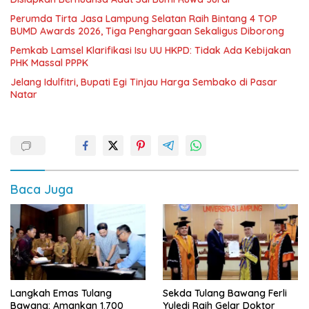
Perumda Tirta Jasa Lampung Selatan Raih Bintang 4 TOP
BUMD Awards 2026, Tiga Penghargaan Sekaligus Diborong
Pemkab Lamsel Klarifikasi Isu UU HKPD: Tidak Ada Kebijakan
PHK Massal PPPK
Jelang Idulfitri, Bupati Egi Tinjau Harga Sembako di Pasar
Natar
Baca Juga
Langkah Emas Tulang
Sekda Tulang Bawang Ferli
Bawang: Amankan 1.700
Yuledi Raih Gelar Doktor