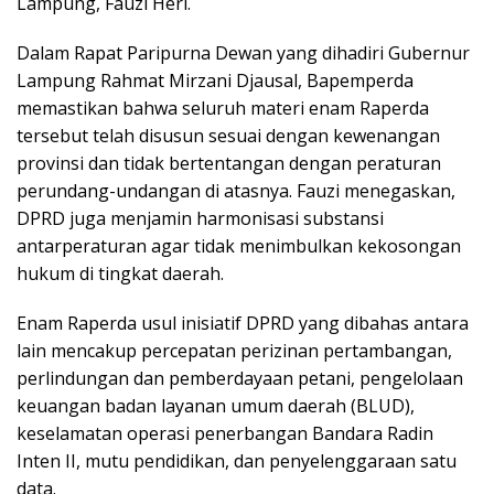
Lampung, Fauzi Heri.
Dalam Rapat Paripurna Dewan yang dihadiri Gubernur
Lampung Rahmat Mirzani Djausal, Bapemperda
memastikan bahwa seluruh materi enam Raperda
tersebut telah disusun sesuai dengan kewenangan
provinsi dan tidak bertentangan dengan peraturan
perundang-undangan di atasnya. Fauzi menegaskan,
DPRD juga menjamin harmonisasi substansi
antarperaturan agar tidak menimbulkan kekosongan
hukum di tingkat daerah.
Enam Raperda usul inisiatif DPRD yang dibahas antara
lain mencakup percepatan perizinan pertambangan,
perlindungan dan pemberdayaan petani, pengelolaan
keuangan badan layanan umum daerah (BLUD),
keselamatan operasi penerbangan Bandara Radin
Inten II, mutu pendidikan, dan penyelenggaraan satu
data.