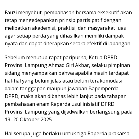
Fauzi menyebut, pembahasan bersama eksekutif akan
tetap mengedepankan prinsip partisipatif dengan
melibatkan akademisi, praktisi, dan masyarakat luas
agar setiap perda yang dihasilkan memiliki dampak
nyata dan dapat diterapkan secara efektif di lapangan.
Sebelum menutup rapat paripurna, Ketua DPRD
Provinsi Lampung Ahmad Giri Akbar, selaku pimpinan
sidang menyampaikan bahwa apabila masih terdapat
hal-hal yang belum jelas atau belum terakomodasi
dalam tanggapan maupun jawaban Bapemperda
DPRD, maka akan dibahas lebih lanjut pada tahapan
pembahasan enam Raperda usul inisiatif DPRD
Provinsi Lampung yang dijadwalkan berlangsung pada
13–20 Oktober 2025.
Hal serupa juga berlaku untuk tiga Raperda prakarsa