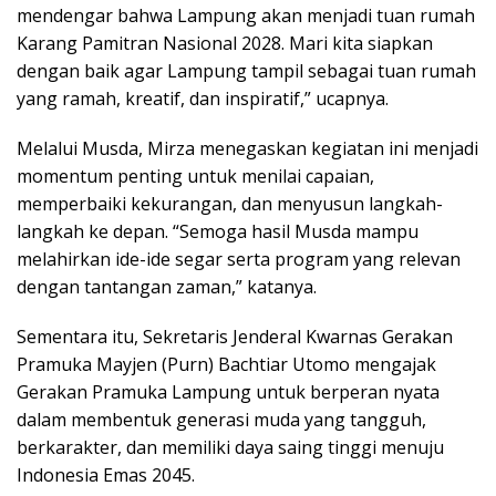
mendengar bahwa Lampung akan menjadi tuan rumah
Karang Pamitran Nasional 2028. Mari kita siapkan
dengan baik agar Lampung tampil sebagai tuan rumah
yang ramah, kreatif, dan inspiratif,” ucapnya.
Melalui Musda, Mirza menegaskan kegiatan ini menjadi
momentum penting untuk menilai capaian,
memperbaiki kekurangan, dan menyusun langkah-
langkah ke depan. “Semoga hasil Musda mampu
melahirkan ide-ide segar serta program yang relevan
dengan tantangan zaman,” katanya.
Sementara itu, Sekretaris Jenderal Kwarnas Gerakan
Pramuka Mayjen (Purn) Bachtiar Utomo mengajak
Gerakan Pramuka Lampung untuk berperan nyata
dalam membentuk generasi muda yang tangguh,
berkarakter, dan memiliki daya saing tinggi menuju
Indonesia Emas 2045.