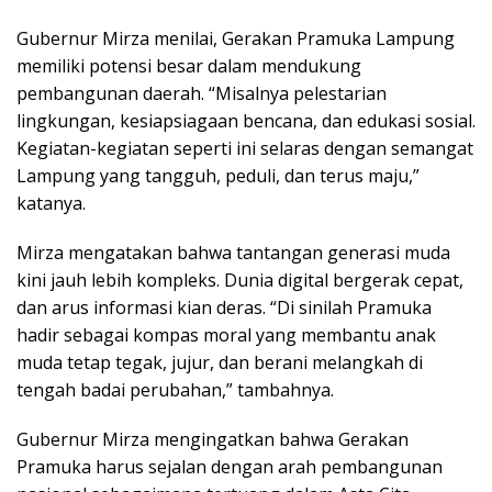
Gubernur Mirza menilai, Gerakan Pramuka Lampung
memiliki potensi besar dalam mendukung
pembangunan daerah. “Misalnya pelestarian
lingkungan, kesiapsiagaan bencana, dan edukasi sosial.
Kegiatan-kegiatan seperti ini selaras dengan semangat
Lampung yang tangguh, peduli, dan terus maju,”
katanya.
Mirza mengatakan bahwa tantangan generasi muda
kini jauh lebih kompleks. Dunia digital bergerak cepat,
dan arus informasi kian deras. “Di sinilah Pramuka
hadir sebagai kompas moral yang membantu anak
muda tetap tegak, jujur, dan berani melangkah di
tengah badai perubahan,” tambahnya.
Gubernur Mirza mengingatkan bahwa Gerakan
Pramuka harus sejalan dengan arah pembangunan