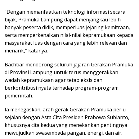
“Dengan memanfaatkan teknologi informasi secara
bijak, Pramuka Lampung dapat menjangkau lebih
banyak peserta didik, memperluas jejaring kemitraan,
serta memperkenalkan nilai-nilai kepramukaan kepada
masyarakat luas dengan cara yang lebih relevan dan
menarik,” katanya.
Bachtiar mendorong seluruh jajaran Gerakan Pramuka
di Provinsi Lampung untuk terus menggerakkan
wadah kepramukaan agar tetap eksis dan
berkontribusi nyata terhadap program-program
pemerintah.
Ia menegaskan, arah gerak Gerakan Pramuka perlu
sejalan dengan Asta Cita Presiden Prabowo Subianto,
khususnya cita kedua yang menekankan pentingnya
mewujudkan swasembada pangan, energi, dan air.