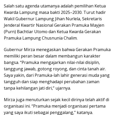
Salah satu agenda utamanya adalah pemilihan Ketua
Kwarda Lampung masa bakti 2025–2030. Turut hadir
Wakil Gubernur Lampung Jihan Nurlela, Sekretaris
Jenderal Kwartir Nasional Gerakan Pramuka Mayjen
(Purn) Bachtiar Utomo dan Ketua Kwarda Gerakan
Pramuka Lampung Chusnunia Chalim.
Gubernur Mirza menegaskan bahwa Gerakan Pramuka
memiliki peran besar dalam membangun karakter
bangsa. “Pramuka mengajarkan nilai-nilai disiplin,
tanggung jawab, gotong royong, dan cinta tanah air.
Saya yakin, dari Pramuka-lah lahir generasi muda yang
tangguh dan siap menghadapi perubahan zaman
tanpa kehilangan jati diri,” ujarnya.
Mirza juga menuturkan sejak kecil dirinya telah aktif di
organisasi ini. “Pramuka menjadi organisasi pertama
yang saya ikuti sebagai penggalang,” katanya.