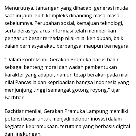
Menurutnya, tantangan yang dihadapi generasi muda
saat ini jauh lebih kompleks dibanding masa-masa
sebelumnya. Perubahan sosial, kemajuan teknologi,
serta derasnya arus informasi telah memberikan
pengaruh besar terhadap nilai-nilai kehidupan, baik
dalam bermasyarakat, berbangsa, maupun bernegara.
“Dalam konteks ini, Gerakan Pramuka harus hadir
sebagai benteng moral dan wadah pembentukan
karakter yang adaptif, namun tetap berakar pada nilai-
nilai Pancasila dan kepribadian bangsa Indonesia yang
menjunjung tinggi semangat gotong royong,” ujar
Bachtiar.
Bachtiar menilai, Gerakan Pramuka Lampung memiliki
potensi besar untuk menjadi pelopor inovasi dalam
kegiatan kepramukaan, terutama yang berbasis digital
dan lingkungan.