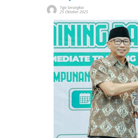
Tiga Serangkai
25 Oktober 2025