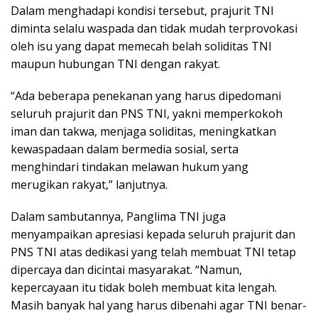
Dalam menghadapi kondisi tersebut, prajurit TNI
diminta selalu waspada dan tidak mudah terprovokasi
oleh isu yang dapat memecah belah soliditas TNI
maupun hubungan TNI dengan rakyat.
“Ada beberapa penekanan yang harus dipedomani
seluruh prajurit dan PNS TNI, yakni memperkokoh
iman dan takwa, menjaga soliditas, meningkatkan
kewaspadaan dalam bermedia sosial, serta
menghindari tindakan melawan hukum yang
merugikan rakyat,” lanjutnya.
Dalam sambutannya, Panglima TNI juga
menyampaikan apresiasi kepada seluruh prajurit dan
PNS TNI atas dedikasi yang telah membuat TNI tetap
dipercaya dan dicintai masyarakat. “Namun,
kepercayaan itu tidak boleh membuat kita lengah.
Masih banyak hal yang harus dibenahi agar TNI benar-