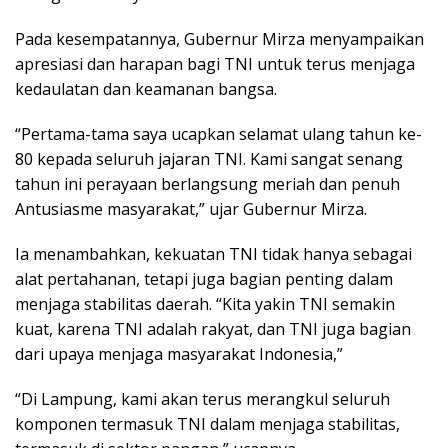
Pada kesempatannya, Gubernur Mirza menyampaikan
apresiasi dan harapan bagi TNI untuk terus menjaga
kedaulatan dan keamanan bangsa.
“Pertama-tama saya ucapkan selamat ulang tahun ke-
80 kepada seluruh jajaran TNI. Kami sangat senang
tahun ini perayaan berlangsung meriah dan penuh
Antusiasme masyarakat,” ujar Gubernur Mirza.
Ia menambahkan, kekuatan TNI tidak hanya sebagai
alat pertahanan, tetapi juga bagian penting dalam
menjaga stabilitas daerah. “Kita yakin TNI semakin
kuat, karena TNI adalah rakyat, dan TNI juga bagian
dari upaya menjaga masyarakat Indonesia,”
“Di Lampung, kami akan terus merangkul seluruh
komponen termasuk TNI dalam menjaga stabilitas,