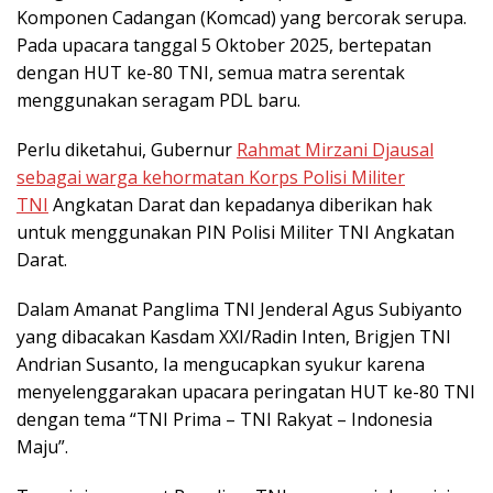
Komponen Cadangan (Komcad) yang bercorak serupa.
Pada upacara tanggal 5 Oktober 2025, bertepatan
dengan HUT ke-80 TNI, semua matra serentak
menggunakan seragam PDL baru.
Perlu diketahui, Gubernur
Rahmat Mirzani Djausal
sebagai warga kehormatan Korps Polisi Militer
TNI
Angkatan Darat dan kepadanya diberikan hak
untuk menggunakan PIN Polisi Militer TNI Angkatan
Darat.
Dalam Amanat Panglima TNI Jenderal Agus Subiyanto
yang dibacakan Kasdam XXI/Radin Inten, Brigjen TNI
Andrian Susanto, Ia mengucapkan syukur karena
menyelenggarakan upacara peringatan HUT ke-80 TNI
dengan tema “TNI Prima – TNI Rakyat – Indonesia
Maju”.