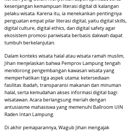
kesenjangan kemampuan literasi digital di kalangan
pelaku wisata. Karena itu, ia menekankan pentingnya
penguatan empat pilar literasi digital, yaitu digital skills,
digital culture, digital ethics, dan digital safety agar
ekosistem promosi pariwisata berbasis dakwah dapat
tumbuh berkelanjutan.
Dalam konteks wisata halal atau wisata ramah muslim,
Jihan menjelaskan bahwa Pemprov Lampung tengah
mendorong pengembangan kawasan wisata yang
memperhatikan tiga aspek utama: ketersediaan
fasilitas ibadah, transparansi makanan dan minuman
halal, serta kemudahan akses informasi digital bagi
wisatawan. Acara berlangsung meriah dengan
antusiasme mahasiswa yang memenuhi Ballroom UIN
Raden Intan Lampung.
Di akhir pemaparannya, Wagub Jihan mengajak