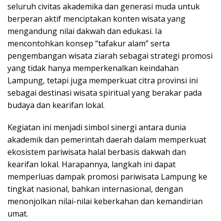
seluruh civitas akademika dan generasi muda untuk
berperan aktif menciptakan konten wisata yang
mengandung nilai dakwah dan edukasi. Ia
mencontohkan konsep “tafakur alam” serta
pengembangan wisata ziarah sebagai strategi promosi
yang tidak hanya memperkenalkan keindahan
Lampung, tetapi juga memperkuat citra provinsi ini
sebagai destinasi wisata spiritual yang berakar pada
budaya dan kearifan lokal.
Kegiatan ini menjadi simbol sinergi antara dunia
akademik dan pemerintah daerah dalam memperkuat
ekosistem pariwisata halal berbasis dakwah dan
kearifan lokal. Harapannya, langkah ini dapat
memperluas dampak promosi pariwisata Lampung ke
tingkat nasional, bahkan internasional, dengan
menonjolkan nilai-nilai keberkahan dan kemandirian
umat.