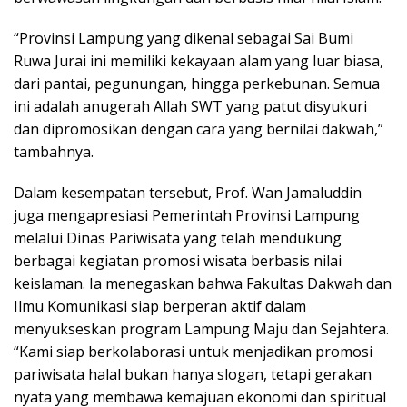
“Provinsi Lampung yang dikenal sebagai Sai Bumi
Ruwa Jurai ini memiliki kekayaan alam yang luar biasa,
dari pantai, pegunungan, hingga perkebunan. Semua
ini adalah anugerah Allah SWT yang patut disyukuri
dan dipromosikan dengan cara yang bernilai dakwah,”
tambahnya.
Dalam kesempatan tersebut, Prof. Wan Jamaluddin
juga mengapresiasi Pemerintah Provinsi Lampung
melalui Dinas Pariwisata yang telah mendukung
berbagai kegiatan promosi wisata berbasis nilai
keislaman. Ia menegaskan bahwa Fakultas Dakwah dan
Ilmu Komunikasi siap berperan aktif dalam
menyukseskan program Lampung Maju dan Sejahtera.
“Kami siap berkolaborasi untuk menjadikan promosi
pariwisata halal bukan hanya slogan, tetapi gerakan
nyata yang membawa kemajuan ekonomi dan spiritual