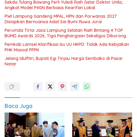
Sekda Tulang Bawang Ferli Yuledi Raih Gelar Doktor Unila,
Angkat Model P4GN Berbasis Kearifan Lokal
PWI Lampung Gandeng MPAL, HPN dan Porwanas 2027
Disiapkan Bernuansa Adat Sai Bumi Ruwa Jurai
Perumda Tirta Jasa Lampung Selatan Raih Bintang 4 TOP
BUMD Awards 2026, Tiga Penghargaan Sekaligus Diborong
Pemkab Lamsel Klarifikasi Isu UU HKPD: Tidak Ada Kebijakan
PHK Massal PPPK
Jelang Idulfitri, Bupati Egi Tinjau Harga Sembako di Pasar
Natar
Baca Juga