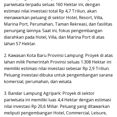
pariwisata terpadu seluas 160 Hektar ini, dengan
estimasi nilai investasi total Rp 4,7 Triliun, akan
menawarkan peluang di sektor Hotel, Resort, Villa,
Marina Port, Perumahan, Taman Rekreasi, dan fasilitas
penunjang lainnya. Saat ini, fokus pengembangan
diarahkan pada Hotel, Villa, dan Marina Port di atas
lahan 57 Hektar.
2. Kawasan Kota Baru Provinsi Lampung: Proyek di atas
lahan milik Pemerintah Provinsi seluas 1.308 Hektar ini
memiliki estimasi nilai investasi sebesar Rp 2,9 Triliun.
Peluang investasi dibuka untuk pengembangan sarana
komersial, perumahan, dan wisata.
3. Bandar Lampung Agripark: Proyek di sektor
pariwisata ini memiliki luas 4,4 Hektar dengan estimasi
nilai investasi Rp 20,6 Miliar. Peluang yang ditawarkan
meliputi pengembangan Hotel, Commercial, Leisure,