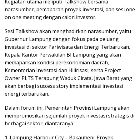
Kegiatan utama meliputi Talkshow bersama
narasumber, pemaparan proyek investasi, dan sesi one
on one meeting dengan calon investor.
Sesi Talkshow akan menghadirkan narasumber, yaitu
Gubernur Lampung dengan fokus pada peluang
investasi di sektor Pariwisata dan Energi Terbarukan,
Kepala Kantor Perwakilan BI Lampung yang akan
memaparkan kondisi perekonomian daerah,
Kementerian Investasi dan Hilirisasi, serta Project
Owner PLTS Terapung Waduk Cirata, Jawa Barat yang
akan berbagi success story implementasi investasi
energi terbarukan.
Dalam forum ini, Pemerintah Provinsi Lampung akan
mempromosikan sejumlah proyek investasi strategis di
berbagai sektor, diantaranya :
1. Lampung Harbour City – Bakauheni: Proyek