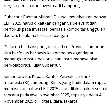
rangka percepatan investasi di Lampung.
Gubernur Rahmat Mirzani Djausal menekankan bahwa
LEIF 2025 harus dikaitkan dengan value event dan
berfokus pada investasi berbasis komoditas unggulan
daerah, terutama hilirisasi pangan.
“Seluruh hilirisasi pangan itu ada di Provinsi Lampung.
Kita berfokus berbasis ke komoditas agar dapat
menangkap issue nasional dan instrumennya bisa
berkolaborasi,” ujar Gubernur.
Sementara itu, Kepala Kantor Perwakilan Bank
Indonesia (BI) Lampung, Bimo, yang hadir dalam rapat,
memastikan bahwa LEIF 2025 akan dilaksanakan sesuai
rencana pada awal November 2025, tepatnya pada 4
November 2025 di Hotel Bidara, Jakarta.