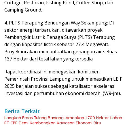
Cottage, Restoran, Fishing Pond, Coffee Shop, dan
Camping Ground.
4. PLTS Terapung Bendungan Way Sekampung: Di
sektor energi terbarukan, ditawarkan proyek
Pembangkit Listrik Tenaga Surya (PLTS) Terapung
dengan kapasitas listrik sebesar 27,4 MegaWatt.
Proyek ini akan memanfaatkan genangan air seluas
137 Hektar dari total lahan yang tersedia.
Rapat koordinasi ini menegaskan komitmen
Pemerintah Provinsi Lampung untuk memastikan LEIF
2025 berjalan sukses sebagai katalisator akselerasi
investasi dan pertumbuhan ekonomi daerah.
(W9-jm).
Berita Terkait
Langkah Emas Tulang Bawang: Amankan 1.700 Hektar Lahan
PT CPP Demi Kembangkan Kawasan Ekonomi Biru