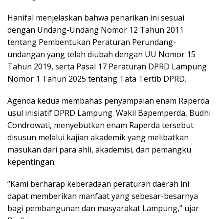
Hanifal menjelaskan bahwa penarikan ini sesuai
dengan Undang-Undang Nomor 12 Tahun 2011
tentang Pembentukan Peraturan Perundang-
undangan yang telah diubah dengan UU Nomor 15
Tahun 2019, serta Pasal 17 Peraturan DPRD Lampung
Nomor 1 Tahun 2025 tentang Tata Tertib DPRD.
Agenda kedua membahas penyampaian enam Raperda
usul inisiatif DPRD Lampung. Wakil Bapemperda, Budhi
Condrowati, menyebutkan enam Raperda tersebut
disusun melalui kajian akademik yang melibatkan
masukan dari para ahli, akademisi, dan pemangku
kepentingan.
“Kami berharap keberadaan peraturan daerah ini
dapat memberikan manfaat yang sebesar-besarnya
bagi pembangunan dan masyarakat Lampung,” ujar