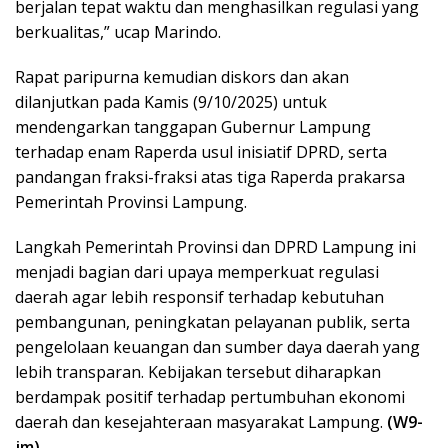
berjalan tepat waktu dan menghasilkan regulasi yang
berkualitas,” ucap Marindo.
Rapat paripurna kemudian diskors dan akan
dilanjutkan pada Kamis (9/10/2025) untuk
mendengarkan tanggapan Gubernur Lampung
terhadap enam Raperda usul inisiatif DPRD, serta
pandangan fraksi-fraksi atas tiga Raperda prakarsa
Pemerintah Provinsi Lampung.
Langkah Pemerintah Provinsi dan DPRD Lampung ini
menjadi bagian dari upaya memperkuat regulasi
daerah agar lebih responsif terhadap kebutuhan
pembangunan, peningkatan pelayanan publik, serta
pengelolaan keuangan dan sumber daya daerah yang
lebih transparan. Kebijakan tersebut diharapkan
berdampak positif terhadap pertumbuhan ekonomi
daerah dan kesejahteraan masyarakat Lampung.
(W9-
jm)