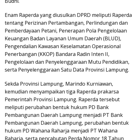
Budhi.
Enam Raperda yang diusulkan DPRD meliputi Raperda
tentang Perizinan Pertambangan, Perlindungan dan
Pemberdayaan Petani, Penerapan Pola Pengelolaan
Keuangan Badan Layanan Umum Daerah (BLUD),
Pengendalian Kawasan Keselamatan Operasional
Penerbangan (KKOP) Bandara Radin Inten II,
Pengelolaan dan Penyelenggaraan Mutu Pendidikan,
serta Penyelenggaraan Satu Data Provinsi Lampung.
Sekda Provinsi Lampung, Marindo Kurniawan,
kemudian menyampaikan tiga Raperda prakarsa
Pemerintah Provinsi Lampung. Raperda tersebut
meliputi perubahan bentuk hukum PD Bank
Pembangunan Daerah Lampung menjadi PT Bank
Pembangunan Daerah Lampung, perubahan bentuk
hukum PD Wahana Raharja menjadi PT Wahana
Raharja, serta pencabutan Perda Nomor 18 Tahun