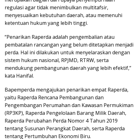
regulasi agar tidak menimbulkan multitafsir,
menyesuaikan kebutuhan daerah, atau memenuhi
ketentuan hukum yang lebih tinggi.
“Penarikan Raperda adalah pengembalian atau
pembatalan rancangan yang belum ditetapkan menjadi
perda. Hal ini dilakukan untuk menyelaraskan dengan
sistem hukum nasional, RPJMD, RTRW, serta
mendukung pembangunan daerah yang lebih efektif,”
kata Hanifal.
Bapemperda mengajukan penarikan empat Raperda,
yaitu Raperda Rencana Pembangunan dan
Pengembangan Perumahan dan Kawasan Permukiman
(RP3KP), Raperda Pengelolaan Barang Milik Daerah,
Raperda Perubahan Perda Nomor 4 Tahun 2019
tentang Susunan Perangkat Daerah, serta Raperda
tentang Pertumbuhan Ekonomi Biru.