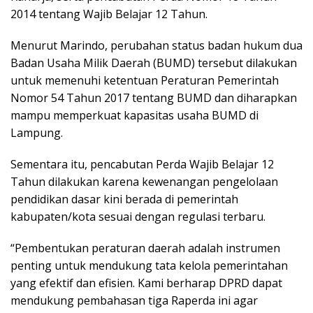
2014 tentang Wajib Belajar 12 Tahun.
Menurut Marindo, perubahan status badan hukum dua
Badan Usaha Milik Daerah (BUMD) tersebut dilakukan
untuk memenuhi ketentuan Peraturan Pemerintah
Nomor 54 Tahun 2017 tentang BUMD dan diharapkan
mampu memperkuat kapasitas usaha BUMD di
Lampung.
Sementara itu, pencabutan Perda Wajib Belajar 12
Tahun dilakukan karena kewenangan pengelolaan
pendidikan dasar kini berada di pemerintah
kabupaten/kota sesuai dengan regulasi terbaru.
“Pembentukan peraturan daerah adalah instrumen
penting untuk mendukung tata kelola pemerintahan
yang efektif dan efisien. Kami berharap DPRD dapat
mendukung pembahasan tiga Raperda ini agar