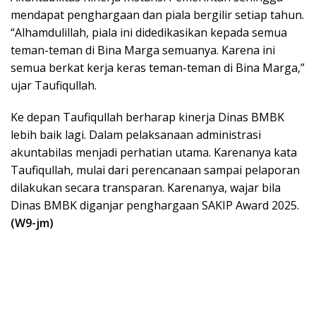
mendapat penghargaan dan piala bergilir setiap tahun.
“Alhamdulillah, piala ini didedikasikan kepada semua
teman-teman di Bina Marga semuanya. Karena ini
semua berkat kerja keras teman-teman di Bina Marga,”
ujar Taufiqullah.
Ke depan Taufiqullah berharap kinerja Dinas BMBK
lebih baik lagi. Dalam pelaksanaan administrasi
akuntabilas menjadi perhatian utama. Karenanya kata
Taufiqullah, mulai dari perencanaan sampai pelaporan
dilakukan secara transparan. Karenanya, wajar bila
Dinas BMBK diganjar penghargaan SAKIP Award 2025.
(W9-jm)