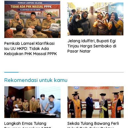
Jelang Idulfitri, Bupati Egi
Pemkab Lamsel Klarifikasi
Tinjau Harga Sembako di
Isu UU HKPD: Tidak Ada
Pasar Natar
Kebijakan PHK Massal PPPK
Rekomendasi untuk kamu
Langkah Emas Tulang
Sekda Tulang Bawang Ferli