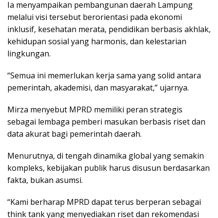
Ia menyampaikan pembangunan daerah Lampung
melalui visi tersebut berorientasi pada ekonomi
inklusif, kesehatan merata, pendidikan berbasis akhlak,
kehidupan sosial yang harmonis, dan kelestarian
lingkungan.
“Semua ini memerlukan kerja sama yang solid antara
pemerintah, akademisi, dan masyarakat,” ujarnya.
Mirza menyebut MPRD memiliki peran strategis
sebagai lembaga pemberi masukan berbasis riset dan
data akurat bagi pemerintah daerah.
Menurutnya, di tengah dinamika global yang semakin
kompleks, kebijakan publik harus disusun berdasarkan
fakta, bukan asumsi.
“Kami berharap MPRD dapat terus berperan sebagai
think tank yang menyediakan riset dan rekomendasi