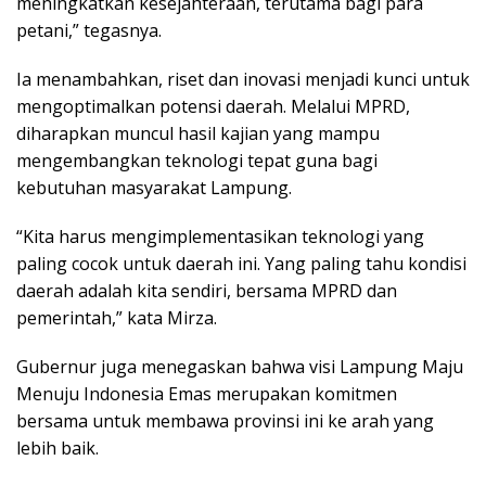
meningkatkan kesejahteraan, terutama bagi para
petani,” tegasnya.
Ia menambahkan, riset dan inovasi menjadi kunci untuk
mengoptimalkan potensi daerah. Melalui MPRD,
diharapkan muncul hasil kajian yang mampu
mengembangkan teknologi tepat guna bagi
kebutuhan masyarakat Lampung.
“Kita harus mengimplementasikan teknologi yang
paling cocok untuk daerah ini. Yang paling tahu kondisi
daerah adalah kita sendiri, bersama MPRD dan
pemerintah,” kata Mirza.
Gubernur juga menegaskan bahwa visi Lampung Maju
Menuju Indonesia Emas merupakan komitmen
bersama untuk membawa provinsi ini ke arah yang
lebih baik.