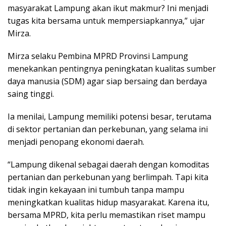
masyarakat Lampung akan ikut makmur? Ini menjadi
tugas kita bersama untuk mempersiapkannya,” ujar
Mirza.
Mirza selaku Pembina MPRD Provinsi Lampung
menekankan pentingnya peningkatan kualitas sumber
daya manusia (SDM) agar siap bersaing dan berdaya
saing tinggi.
Ia menilai, Lampung memiliki potensi besar, terutama
di sektor pertanian dan perkebunan, yang selama ini
menjadi penopang ekonomi daerah.
“Lampung dikenal sebagai daerah dengan komoditas
pertanian dan perkebunan yang berlimpah. Tapi kita
tidak ingin kekayaan ini tumbuh tanpa mampu
meningkatkan kualitas hidup masyarakat. Karena itu,
bersama MPRD, kita perlu memastikan riset mampu