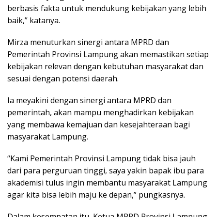
berbasis fakta untuk mendukung kebijakan yang lebih
baik,” katanya.
Mirza menuturkan sinergi antara MPRD dan
Pemerintah Provinsi Lampung akan memastikan setiap
kebijakan relevan dengan kebutuhan masyarakat dan
sesuai dengan potensi daerah.
Ia meyakini dengan sinergi antara MPRD dan
pemerintah, akan mampu menghadirkan kebijakan
yang membawa kemajuan dan kesejahteraan bagi
masyarakat Lampung.
“Kami Pemerintah Provinsi Lampung tidak bisa jauh
dari para perguruan tinggi, saya yakin bapak ibu para
akademisi tulus ingin membantu masyarakat Lampung
agar kita bisa lebih maju ke depan,” pungkasnya.
Dalam kesempatan itu, Ketua MPRD Provinsi Lampung