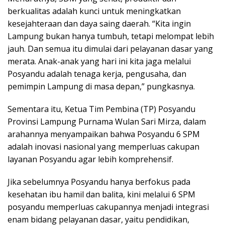
berkualitas adalah kunci untuk meningkatkan
kesejahteraan dan daya saing daerah. “Kita ingin
Lampung bukan hanya tumbuh, tetapi melompat lebih
jauh. Dan semua itu dimulai dari pelayanan dasar yang
merata. Anak-anak yang hari ini kita jaga melalui
Posyandu adalah tenaga kerja, pengusaha, dan
pemimpin Lampung di masa depan,” pungkasnya.
Sementara itu, Ketua Tim Pembina (TP) Posyandu
Provinsi Lampung Purnama Wulan Sari Mirza, dalam
arahannya menyampaikan bahwa Posyandu 6 SPM
adalah inovasi nasional yang memperluas cakupan
layanan Posyandu agar lebih komprehensif.
Jika sebelumnya Posyandu hanya berfokus pada
kesehatan ibu hamil dan balita, kini melalui 6 SPM
posyandu memperluas cakupannya menjadi integrasi
enam bidang pelayanan dasar, yaitu pendidikan,