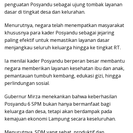
penguatan Posyandu sebagai ujung tombak layanan
dasar di tingkat desa dan kelurahan.
Menurutnya, negara telah menempatkan masyarakat
khususnya para kader Posyandu sebagai jejaring
paling efektif untuk memastikan layanan dasar
menjangkau seluruh keluarga hingga ke tingkat RT.
Ia menilai kader Posyandu berperan besar membantu
negara memberikan layanan kesehatan ibu dan anak,
pemantauan tumbuh kembang, edukasi gizi, hingga
perlindungan sosial.
Gubernur Mirza menekankan bahwa keberhasilan
Posyandu 6 SPM bukan hanya bermanfaat bagi
keluarga dan desa, tetapi akan berdampak pada
kemajuan ekonomi Lampung secara keseluruhan.
Menurutnya, SDM yang sehat, produktif dan