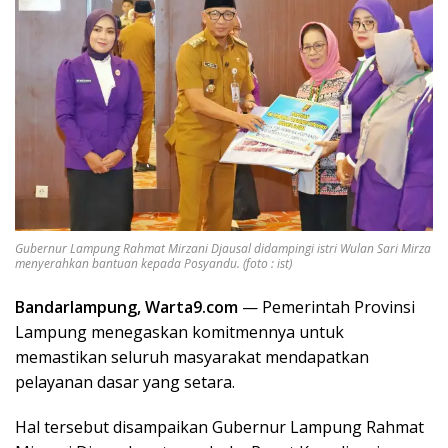
Gubernur Lampung Rahmat Mirzani Djausal didampingi istri Wulan Sari Mirza
menyerahkan bantuan kepada Posyandu. (foto : ist)
Bandarlampung, Warta9.com
— Pemerintah Provinsi
Lampung menegaskan komitmennya untuk
memastikan seluruh masyarakat mendapatkan
pelayanan dasar yang setara.
Hal tersebut disampaikan Gubernur Lampung Rahmat