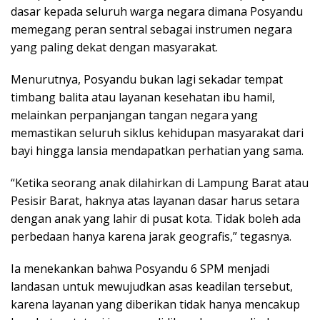
dasar kepada seluruh warga negara dimana Posyandu
memegang peran sentral sebagai instrumen negara
yang paling dekat dengan masyarakat.
Menurutnya, Posyandu bukan lagi sekadar tempat
timbang balita atau layanan kesehatan ibu hamil,
melainkan perpanjangan tangan negara yang
memastikan seluruh siklus kehidupan masyarakat dari
bayi hingga lansia mendapatkan perhatian yang sama.
“Ketika seorang anak dilahirkan di Lampung Barat atau
Pesisir Barat, haknya atas layanan dasar harus setara
dengan anak yang lahir di pusat kota. Tidak boleh ada
perbedaan hanya karena jarak geografis,” tegasnya.
Ia menekankan bahwa Posyandu 6 SPM menjadi
landasan untuk mewujudkan asas keadilan tersebut,
karena layanan yang diberikan tidak hanya mencakup