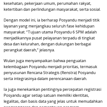
kesehatan, pekerjaan umum, perumahan rakyat,
ketertiban dan perlindungan masyarakat, serta sosial.
Dengan model ini, ia berharap Posyandu menjadi titik
layanan yang menjangkau seluruh fase kehidupan
masyarakat. “Tujuan utama Posyandu 6 SPM adalah
menjadikannya pusat pelayanan terpadu di tingkat
desa dan kelurahan, dengan dukungan berbagai
perangkat daerah,” jelasnya.
Wulan juga menyampaikan bahwa penguatan
kelembagaan Posyandu menjadi prioritas, termasuk
penyusunan Rencana Strategis (Renstra) Posyandu
serta integrasinya dalam perencanaan daerah.
Ia juga menekankan pentingnya percepatan registrasi
Posyandu agar setiap satuan memiliki identitas,
legalitas, dan basis data yang jelas untuk memudahkan