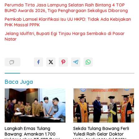
Perumda Tirta Jasa Lampung Selatan Raih Bintang 4 TOP
BUMD Awards 2026, Tiga Penghargaan Sekaligus Diborong
Pemkab Lamsel Klarifikasi Isu UU HKPD: Tidak Ada Kebijakan
PHK Massal PPPK
Jelang Idulfitri, Bupati Egi Tinjau Harga Sembako di Pasar
Natar
Baca Juga
Langkah Emas Tulang
Sekda Tulang Bawang Ferli
Bawang: Amankan 1.700
Yuledi Raih Gelar Doktor