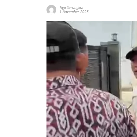
Tiga Serangkai
1 November 2025