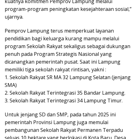
kuatnya komitmen Pemprov Lampung melalui
program-program peningkatan kesejahteraan sosial,”
ujarnya.
Pemprov Lampung terus memperkuat layanan
pendidikan bagi keluarga kurang mampu melalui
program Sekolah Rakyat sekaligus sebagai dukungan
penuh pada Program Strategis Nasional yang
dicanangkan pemerintah pusat. Saat ini Lampung
memiliki tiga sekolah rakyat rintisan, yakni :
1. Sekolah Rakyat SR MA 32 Lampung Selatan (jenjang
SMA)
2. Sekolah Rakyat Terintegrasi 35 Bandar Lampung.
3. Sekolah Rakyat Terintegrasi 34 Lampung Timur.
Untuk jenjang SD dan SMP, pada tahun 2025 ini
pemerintah Provinsi Lampung juga memulai
pembangunan Sekolah Rakyat Permanen Terpadu
seluas 10 hektare yang berlokasi di Kota Baru, Desa