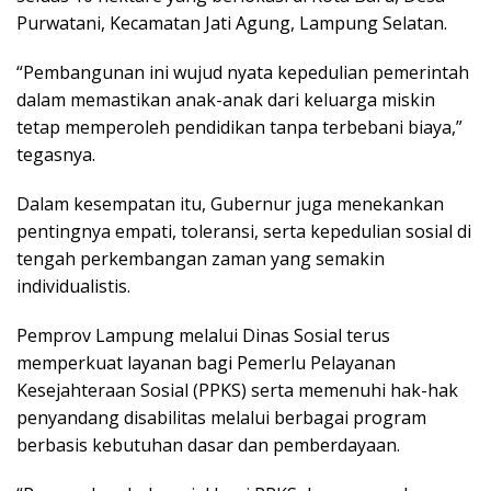
Purwatani, Kecamatan Jati Agung, Lampung Selatan.
“Pembangunan ini wujud nyata kepedulian pemerintah
dalam memastikan anak-anak dari keluarga miskin
tetap memperoleh pendidikan tanpa terbebani biaya,”
tegasnya.
Dalam kesempatan itu, Gubernur juga menekankan
pentingnya empati, toleransi, serta kepedulian sosial di
tengah perkembangan zaman yang semakin
individualistis.
Pemprov Lampung melalui Dinas Sosial terus
memperkuat layanan bagi Pemerlu Pelayanan
Kesejahteraan Sosial (PPKS) serta memenuhi hak-hak
penyandang disabilitas melalui berbagai program
berbasis kebutuhan dasar dan pemberdayaan.