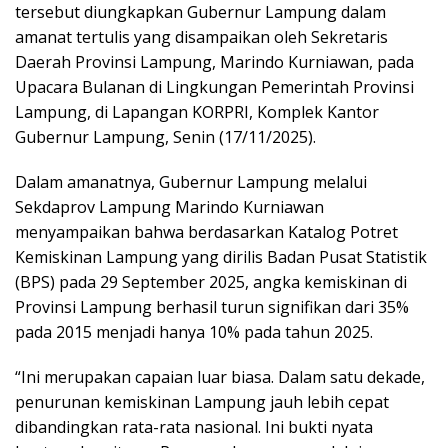
tersebut diungkapkan Gubernur Lampung dalam
amanat tertulis yang disampaikan oleh Sekretaris
Daerah Provinsi Lampung, Marindo Kurniawan, pada
Upacara Bulanan di Lingkungan Pemerintah Provinsi
Lampung, di Lapangan KORPRI, Komplek Kantor
Gubernur Lampung, Senin (17/11/2025).
Dalam amanatnya, Gubernur Lampung melalui
Sekdaprov Lampung Marindo Kurniawan
menyampaikan bahwa berdasarkan Katalog Potret
Kemiskinan Lampung yang dirilis Badan Pusat Statistik
(BPS) pada 29 September 2025, angka kemiskinan di
Provinsi Lampung berhasil turun signifikan dari 35%
pada 2015 menjadi hanya 10% pada tahun 2025.
“Ini merupakan capaian luar biasa. Dalam satu dekade,
penurunan kemiskinan Lampung jauh lebih cepat
dibandingkan rata-rata nasional. Ini bukti nyata