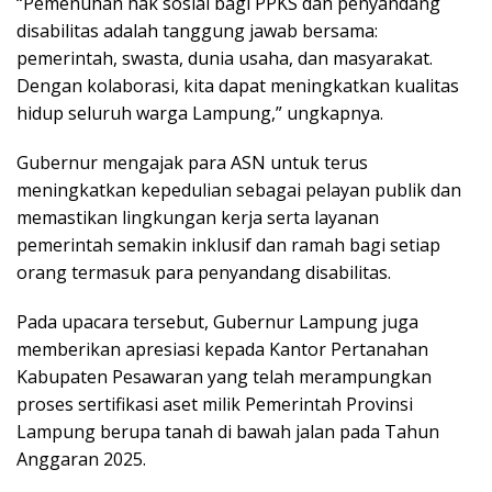
“Pemenuhan hak sosial bagi PPKS dan penyandang
disabilitas adalah tanggung jawab bersama:
pemerintah, swasta, dunia usaha, dan masyarakat.
Dengan kolaborasi, kita dapat meningkatkan kualitas
hidup seluruh warga Lampung,” ungkapnya.
Gubernur mengajak para ASN untuk terus
meningkatkan kepedulian sebagai pelayan publik dan
memastikan lingkungan kerja serta layanan
pemerintah semakin inklusif dan ramah bagi setiap
orang termasuk para penyandang disabilitas.
Pada upacara tersebut, Gubernur Lampung juga
memberikan apresiasi kepada Kantor Pertanahan
Kabupaten Pesawaran yang telah merampungkan
proses sertifikasi aset milik Pemerintah Provinsi
Lampung berupa tanah di bawah jalan pada Tahun
Anggaran 2025.