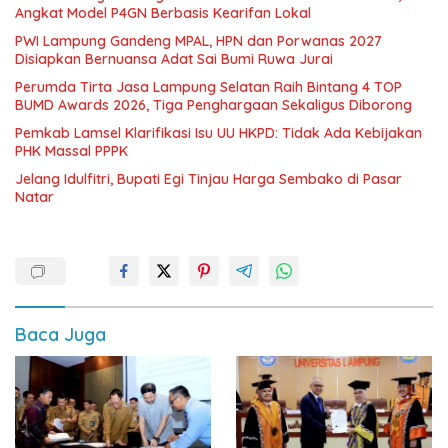
Angkat Model P4GN Berbasis Kearifan Lokal
PWI Lampung Gandeng MPAL, HPN dan Porwanas 2027
Disiapkan Bernuansa Adat Sai Bumi Ruwa Jurai
Perumda Tirta Jasa Lampung Selatan Raih Bintang 4 TOP
BUMD Awards 2026, Tiga Penghargaan Sekaligus Diborong
Pemkab Lamsel Klarifikasi Isu UU HKPD: Tidak Ada Kebijakan
PHK Massal PPPK
Jelang Idulfitri, Bupati Egi Tinjau Harga Sembako di Pasar
Natar
Baca Juga