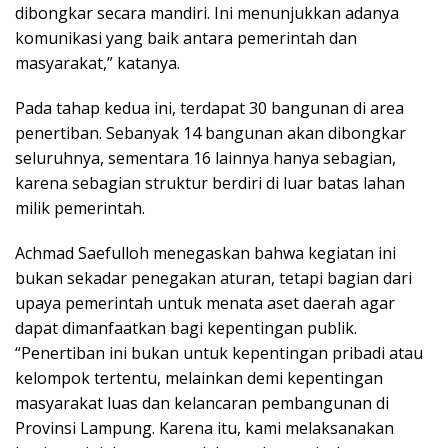
dibongkar secara mandiri. Ini menunjukkan adanya
komunikasi yang baik antara pemerintah dan
masyarakat,” katanya.
Pada tahap kedua ini, terdapat 30 bangunan di area
penertiban. Sebanyak 14 bangunan akan dibongkar
seluruhnya, sementara 16 lainnya hanya sebagian,
karena sebagian struktur berdiri di luar batas lahan
milik pemerintah.
Achmad Saefulloh menegaskan bahwa kegiatan ini
bukan sekadar penegakan aturan, tetapi bagian dari
upaya pemerintah untuk menata aset daerah agar
dapat dimanfaatkan bagi kepentingan publik.
“Penertiban ini bukan untuk kepentingan pribadi atau
kelompok tertentu, melainkan demi kepentingan
masyarakat luas dan kelancaran pembangunan di
Provinsi Lampung. Karena itu, kami melaksanakan