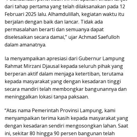
dari tahap pertama yang telah dilaksanakan pada 12
Februari 2025 lalu. Alhamdulillah, kegiatan waktu itu
berjalan dengan baik dan lancar. Tidak ada
permasalahan berarti dan semuanya dapat
diselesaikan secara damai,” ujar Achmad Saefulloh
dalam amanatnya.
Ia menyampaikan apresiasi dari Gubernur Lampung
Rahmat Mirzani Djausal kepada seluruh pihak yang
berperan aktif dalam menjaga ketertiban, terutama
kepada masyarakat yang dengan kesadaran tinggi
secara mandiri telah membongkar bangunannya dan
meninggalkan lokasi tanpa paksaan.
“Atas nama Pemerintah Provinsi Lampung, kami
menyampaikan terima kasih kepada masyarakat yang
dengan kesadaran sendiri mengosongkan lahan. Saat
ini, sekitar 80 hingga 90 persen bangunan telah