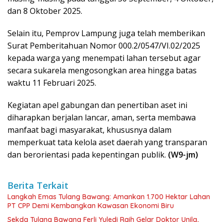
dan 8 Oktober 2025.
Selain itu, Pemprov Lampung juga telah memberikan
Surat Pemberitahuan Nomor 000.2/0547/VI.02/2025
kepada warga yang menempati lahan tersebut agar
secara sukarela mengosongkan area hingga batas
waktu 11 Februari 2025.
Kegiatan apel gabungan dan penertiban aset ini
diharapkan berjalan lancar, aman, serta membawa
manfaat bagi masyarakat, khususnya dalam
memperkuat tata kelola aset daerah yang transparan
dan berorientasi pada kepentingan publik.
(W9-jm)
Berita Terkait
Langkah Emas Tulang Bawang: Amankan 1.700 Hektar Lahan
PT CPP Demi Kembangkan Kawasan Ekonomi Biru
Sekda Tulang Bawang Ferli Yuledi Raih Gelar Doktor Unila,