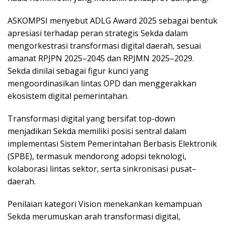
ASKOMPSI menyebut ADLG Award 2025 sebagai bentuk
apresiasi terhadap peran strategis Sekda dalam
mengorkestrasi transformasi digital daerah, sesuai
amanat RPJPN 2025–2045 dan RPJMN 2025–2029.
Sekda dinilai sebagai figur kunci yang
mengoordinasikan lintas OPD dan menggerakkan
ekosistem digital pemerintahan.
Transformasi digital yang bersifat top-down
menjadikan Sekda memiliki posisi sentral dalam
implementasi Sistem Pemerintahan Berbasis Elektronik
(SPBE), termasuk mendorong adopsi teknologi,
kolaborasi lintas sektor, serta sinkronisasi pusat–
daerah.
Penilaian kategori Vision menekankan kemampuan
Sekda merumuskan arah transformasi digital,