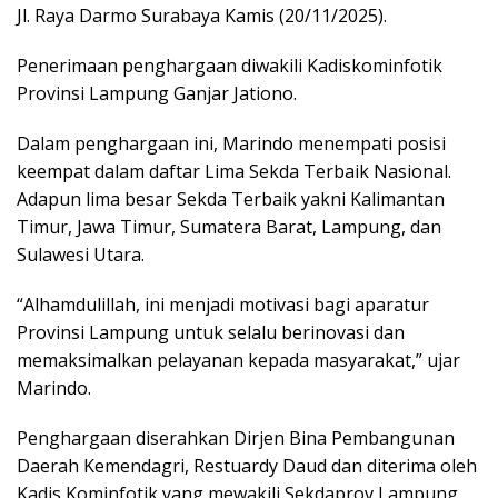
Jl. Raya Darmo Surabaya Kamis (20/11/2025).
Penerimaan penghargaan diwakili Kadiskominfotik
Provinsi Lampung Ganjar Jationo.
Dalam penghargaan ini, Marindo menempati posisi
keempat dalam daftar Lima Sekda Terbaik Nasional.
Adapun lima besar Sekda Terbaik yakni Kalimantan
Timur, Jawa Timur, Sumatera Barat, Lampung, dan
Sulawesi Utara.
“Alhamdulillah, ini menjadi motivasi bagi aparatur
Provinsi Lampung untuk selalu berinovasi dan
memaksimalkan pelayanan kepada masyarakat,” ujar
Marindo.
Penghargaan diserahkan Dirjen Bina Pembangunan
Daerah Kemendagri, Restuardy Daud dan diterima oleh
Kadis Kominfotik yang mewakili Sekdaprov Lampung.