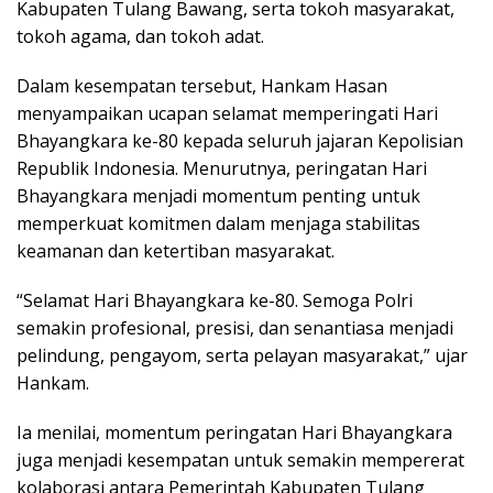
Kabupaten Tulang Bawang, serta tokoh masyarakat,
tokoh agama, dan tokoh adat.
Dalam kesempatan tersebut, Hankam Hasan
menyampaikan ucapan selamat memperingati Hari
Bhayangkara ke-80 kepada seluruh jajaran Kepolisian
Republik Indonesia. Menurutnya, peringatan Hari
Bhayangkara menjadi momentum penting untuk
memperkuat komitmen dalam menjaga stabilitas
keamanan dan ketertiban masyarakat.
“Selamat Hari Bhayangkara ke-80. Semoga Polri
semakin profesional, presisi, dan senantiasa menjadi
pelindung, pengayom, serta pelayan masyarakat,” ujar
Hankam.
Ia menilai, momentum peringatan Hari Bhayangkara
juga menjadi kesempatan untuk semakin mempererat
kolaborasi antara Pemerintah Kabupaten Tulang