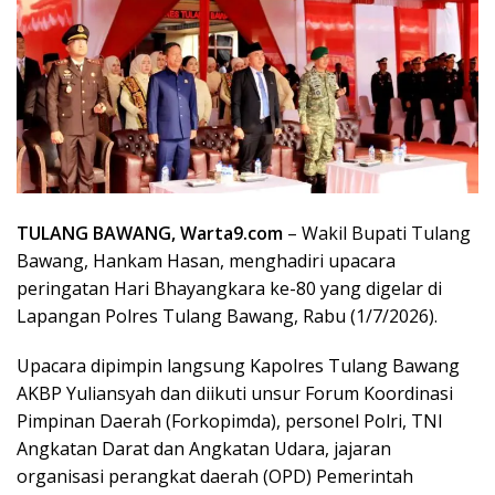
TULANG BAWANG, Warta9.com
– Wakil Bupati Tulang
Bawang, Hankam Hasan, menghadiri upacara
peringatan Hari Bhayangkara ke-80 yang digelar di
Lapangan Polres Tulang Bawang, Rabu (1/7/2026).
Upacara dipimpin langsung Kapolres Tulang Bawang
AKBP Yuliansyah dan diikuti unsur Forum Koordinasi
Pimpinan Daerah (Forkopimda), personel Polri, TNI
Angkatan Darat dan Angkatan Udara, jajaran
organisasi perangkat daerah (OPD) Pemerintah