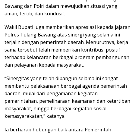
Bawang dan Polri dalam mewujudkan situasi yang
aman, tertib, dan kondusif.
Wakil Bupati juga memberikan apresiasi kepada jajaran
Polres Tulang Bawang atas sinergi yang selama ini
terjalin dengan pemerintah daerah. Menurutnya, kerja
sama tersebut telah memberikan kontribusi positif
terhadap kelancaran berbagai program pembangunan
dan pelayanan kepada masyarakat.
“Sinergitas yang telah dibangun selama ini sangat
membantu pelaksanaan berbagai agenda pemerintah
daerah, mulai dari pengamanan kegiatan
pemerintahan, pemeliharaan keamanan dan ketertiban
masyarakat, hingga berbagai kegiatan sosial
kemasyarakatan,” katanya.
Ia berharap hubungan baik antara Pemerintah