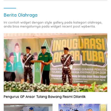
Berita Olahraga
Ini contoh widget dengan style gallery pada kategori olahraga,
anda bisa mengaturnya pada widget recent post wpberita.
Pengurus GP Ansor Tulang Bawang Resmi Dilantik