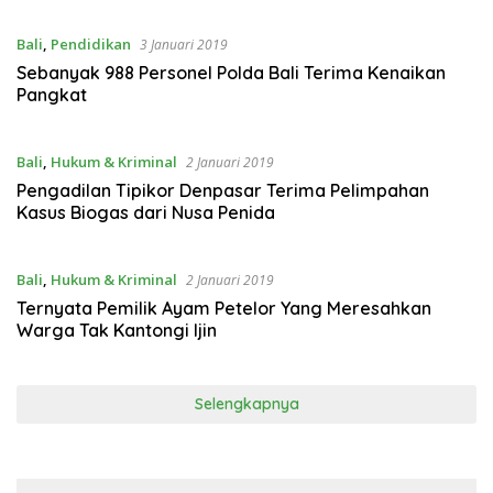
Bali
,
Pendidikan
3 Januari 2019
Sebanyak 988 Personel Polda Bali Terima Kenaikan
Pangkat
Bali
,
Hukum & Kriminal
2 Januari 2019
Pengadilan Tipikor Denpasar Terima Pelimpahan
Kasus Biogas dari Nusa Penida
Bali
,
Hukum & Kriminal
2 Januari 2019
Ternyata Pemilik Ayam Petelor Yang Meresahkan
Warga Tak Kantongi Ijin
Selengkapnya