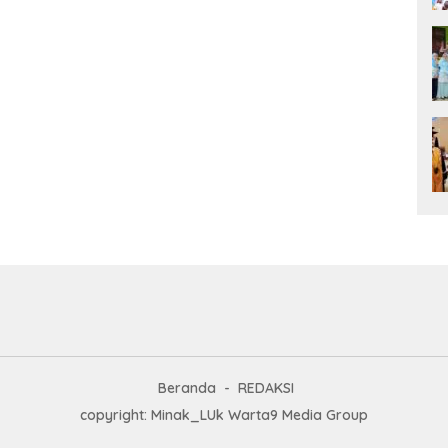
Beranda
REDAKSI
copyright: Minak_LUk Warta9 Media Group