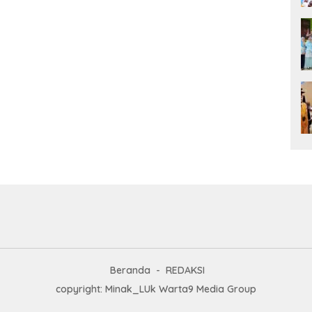
Beranda
REDAKSI
copyright: Minak_LUk Warta9 Media Group