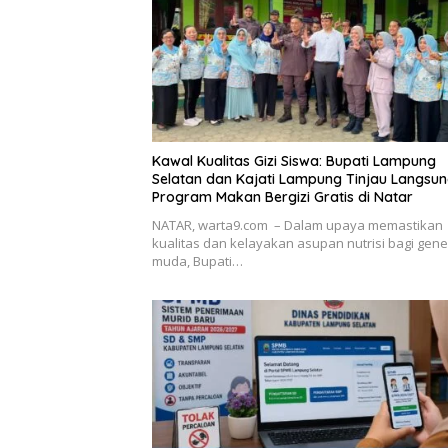
Kawal Kualitas Gizi Siswa: Bupati Lampung
Selatan dan Kajati Lampung Tinjau Langsu
Program Makan Bergizi Gratis di Natar
NATAR, warta9.com – Dalam upaya memastikan
kualitas dan kelayakan asupan nutrisi bagi gene
muda, Bupati…