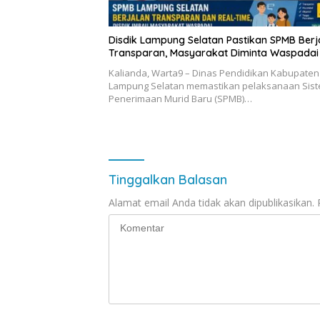
Disdik Lampung Selatan Pastikan SPMB Berj
Transparan, Masyarakat Diminta Waspadai
Kalianda, Warta9 – Dinas Pendidikan Kabupaten
Lampung Selatan memastikan pelaksanaan Sis
Penerimaan Murid Baru (SPMB)…
Tinggalkan Balasan
Alamat email Anda tidak akan dipublikasikan.