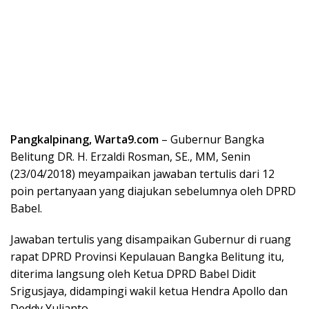
Pangkalpinang, Warta9.com
– Gubernur Bangka
Belitung DR. H. Erzaldi Rosman, SE., MM, Senin
(23/04/2018) meyampaikan jawaban tertulis dari 12
poin pertanyaan yang diajukan sebelumnya oleh DPRD
Babel.
Jawaban tertulis yang disampaikan Gubernur di ruang
rapat DPRD Provinsi Kepulauan Bangka Belitung itu,
diterima langsung oleh Ketua DPRD Babel Didit
Srigusjaya, didampingi wakil ketua Hendra Apollo dan
Deddy Yulianto.