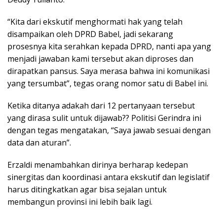
“Kita dari ekskutif menghormati hak yang telah
disampaikan oleh DPRD Babel, jadi sekarang
prosesnya kita serahkan kepada DPRD, nanti apa yang
menjadi jawaban kami tersebut akan diproses dan
dirapatkan pansus. Saya merasa bahwa ini komunikasi
yang tersumbat”, tegas orang nomor satu di Babel ini.
Ketika ditanya adakah dari 12 pertanyaan tersebut
yang dirasa sulit untuk dijawab?? Politisi Gerindra ini
dengan tegas mengatakan, “Saya jawab sesuai dengan
data dan aturan”.
Erzaldi menambahkan dirinya berharap kedepan
sinergitas dan koordinasi antara ekskutif dan legislatif
harus ditingkatkan agar bisa sejalan untuk
membangun provinsi ini lebih baik lagi.