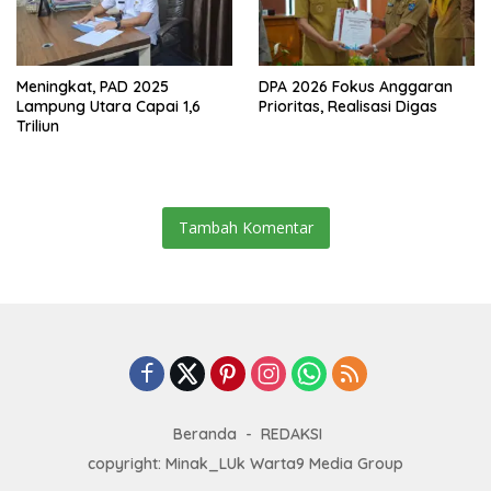
Meningkat, PAD 2025
DPA 2026 Fokus Anggaran
Lampung Utara Capai 1,6
Prioritas, Realisasi Digas
Triliun
Tambah Komentar
Beranda
REDAKSI
copyright: Minak_LUk Warta9 Media Group