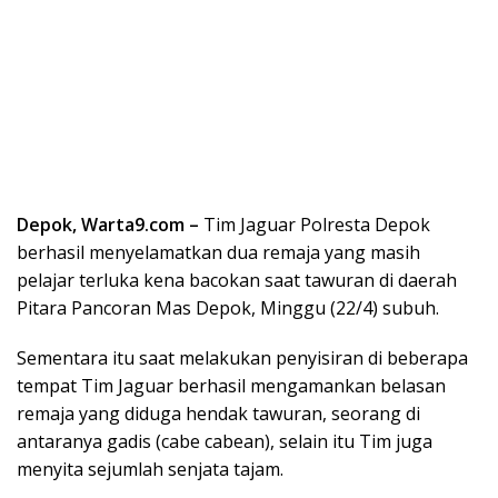
Depok, Warta9.com –
Tim Jaguar Polresta Depok
berhasil menyelamatkan dua remaja yang masih
pelajar terluka kena bacokan saat tawuran di daerah
Pitara Pancoran Mas Depok, Minggu (22/4) subuh.
Sementara itu saat melakukan penyisiran di beberapa
tempat Tim Jaguar berhasil mengamankan belasan
remaja yang diduga hendak tawuran, seorang di
antaranya gadis (cabe cabean), selain itu Tim juga
menyita sejumlah senjata tajam.