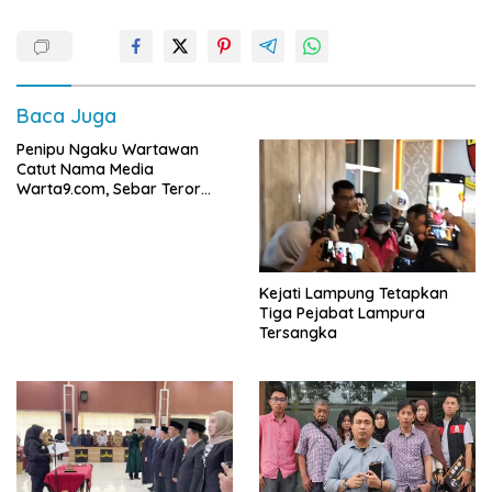
Baca Juga
Penipu Ngaku Wartawan
Catut Nama Media
Warta9.com, Sebar Teror
Modus Klarifikasi
Kejati Lampung Tetapkan
Tiga Pejabat Lampura
Tersangka