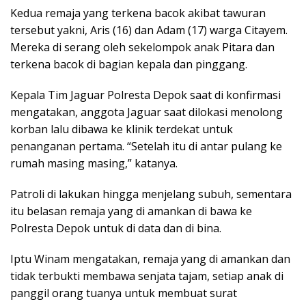
Kedua remaja yang terkena bacok akibat tawuran
tersebut yakni, Aris (16) dan Adam (17) warga Citayem.
Mereka di serang oleh sekelompok anak Pitara dan
terkena bacok di bagian kepala dan pinggang.
Kepala Tim Jaguar Polresta Depok saat di konfirmasi
mengatakan, anggota Jaguar saat dilokasi menolong
korban lalu dibawa ke klinik terdekat untuk
penanganan pertama. “Setelah itu di antar pulang ke
rumah masing masing,” katanya.
Patroli di lakukan hingga menjelang subuh, sementara
itu belasan remaja yang di amankan di bawa ke
Polresta Depok untuk di data dan di bina.
Iptu Winam mengatakan, remaja yang di amankan dan
tidak terbukti membawa senjata tajam, setiap anak di
panggil orang tuanya untuk membuat surat