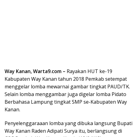
Way Kanan, Warta9.com –
Rayakan HUT ke-19
Kabupaten Way Kanan tahun 2018 Pemkab setempat
menggelar lomba mewarnai gambar tingkat PAUD/TK.
Selain lomba menggambar juga digelar lomba Pidato
Berbahasa Lampung tingkat SMP se-Kabupaten Way
Kanan.
Penyelenggaraaan lomba yang dibuka langsung Bupati
Way Kanan Raden Adipati Surya itu, berlangsung di