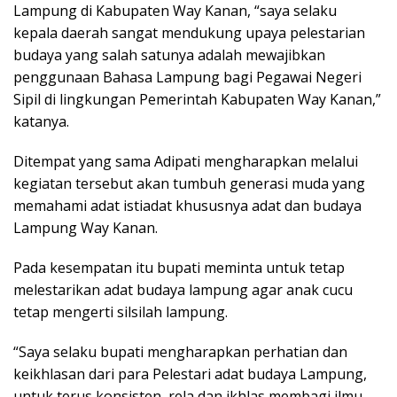
Lampung di Kabupaten Way Kanan, “saya selaku
kepala daerah sangat mendukung upaya pelestarian
budaya yang salah satunya adalah mewajibkan
penggunaan Bahasa Lampung bagi Pegawai Negeri
Sipil di lingkungan Pemerintah Kabupaten Way Kanan,”
katanya.
Ditempat yang sama Adipati mengharapkan melalui
kegiatan tersebut akan tumbuh generasi muda yang
memahami adat istiadat khususnya adat dan budaya
Lampung Way Kanan.
Pada kesempatan itu bupati meminta untuk tetap
melestarikan adat budaya lampung agar anak cucu
tetap mengerti silsilah lampung.
“Saya selaku bupati mengharapkan perhatian dan
keikhlasan dari para Pelestari adat budaya Lampung,
untuk terus konsisten, rela dan ikhlas membagi ilmu,