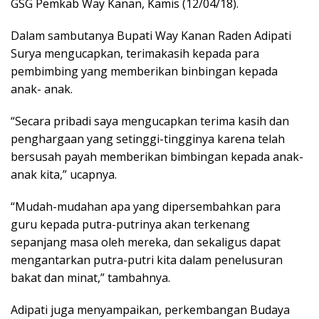
GSG Pemkab Way Kanan, Kamis (12/04/18).
Dalam sambutanya Bupati Way Kanan Raden Adipati
Surya mengucapkan, terimakasih kepada para
pembimbing yang memberikan binbingan kepada
anak- anak.
“Secara pribadi saya mengucapkan terima kasih dan
penghargaan yang setinggi-tingginya karena telah
bersusah payah memberikan bimbingan kepada anak-
anak kita,” ucapnya.
“Mudah-mudahan apa yang dipersembahkan para
guru kepada putra-putrinya akan terkenang
sepanjang masa oleh mereka, dan sekaligus dapat
mengantarkan putra-putri kita dalam penelusuran
bakat dan minat,” tambahnya.
Adipati juga menyampaikan, perkembangan Budaya