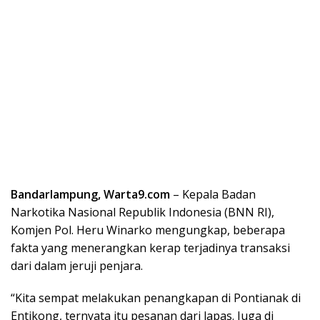
Bandarlampung, Warta9.com
– Kepala Badan
Narkotika Nasional Republik Indonesia (BNN RI),
Komjen Pol. Heru Winarko mengungkap, beberapa
fakta yang menerangkan kerap terjadinya transaksi
dari dalam jeruji penjara.
“Kita sempat melakukan penangkapan di Pontianak di
Entikong, ternyata itu pesanan dari lapas. Juga di