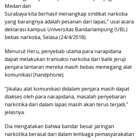
Medan dan
Surabaya kita berhasil menangkap sindikat narkoba
yang barangnya adalah pesanan dari lapas,” usai acara
deklarasi kampus Universitas Bandarlampung (UBL)
bebas narkoba, Selasa (24/4/2018).
Menurut Heru, penyebab utama para narapidana
dapat melakukan transaksi narkoba dari balik jeruji
penjara lantaran mereka masih bebas memegang alat
komunikasi (handphone).
“Jikalau alat komunikasi didalam penjara masih dapat
diakses oleh para narapidana, masalah penyebaran
narkotika dari dalam lapas masih akan terus terjadi,”
jelasnya.
Dia mengatakan bahwa bandar besar jaringan
narkotika berasal dari dalam lembaga pemasyarakatan