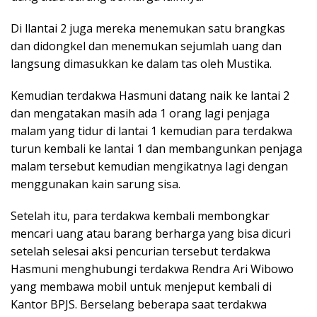
Di llantai 2 juga mereka menemukan satu brangkas
dan didongkel dan menemukan sejumlah uang dan
langsung dimasukkan ke dalam tas oleh Mustika.
Kemudian terdakwa Hasmuni datang naik ke lantai 2
dan mengatakan masih ada 1 orang lagi penjaga
malam yang tidur di lantai 1 kemudian para terdakwa
turun kembali ke lantai 1 dan membangunkan penjaga
malam tersebut kemudian mengikatnya Iagi dengan
menggunakan kain sarung sisa.
Setelah itu, para terdakwa kembali membongkar
mencari uang atau barang berharga yang bisa dicuri
setelah selesai aksi pencurian tersebut terdakwa
Hasmuni menghubungi terdakwa Rendra Ari Wibowo
yang membawa mobil untuk menjeput kembali di
Kantor BPJS. Berselang beberapa saat terdakwa