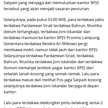
Satpam yang menjaga dan memutuskan kantor BPJS
tersebut yang akan menjadi sasaran pencurian.
Selanjutnya, pada pukul 02.00 WIB, para terdakwa yaitu
terdakwa Pardamean Sirait terdakwa Bahrun, Mustika
(belum tertangkap), terdakwa Joni Iskandar dan
terdakwa Hasmuni ke kantor BPJS Provinsi Lampung.
Sementara terdakwa Rendra Ari Wibowo pergi
membawa mobil, namun tidak jauh dari kantor BPJS.
Selanjutnya terdakwa Pardamean Sirait, terdakwa
Bahrun, Mustika terdakwa Joni Iskandar dan terdakwa
Asmuni memanjat tembok pagar kantor BPJS dari
sebelah tanah kosong yang semak-semak. Lalu para
terdakwa masuk dan melihat Pos jaga Satpam kosong
selanjutnya terdakwa Joni Iskandar berjaga di depan
kantor.
Lalu para terdakwa medongkel pintu belakang lantai 2