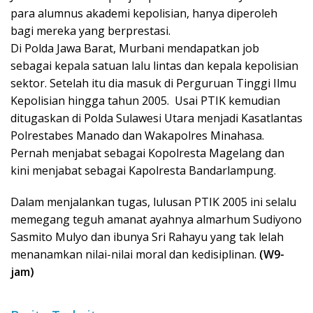
para alumnus akademi kepolisian, hanya diperoleh
bagi mereka yang berprestasi.
Di Polda Jawa Barat, Murbani mendapatkan job
sebagai kepala satuan lalu lintas dan kepala kepolisian
sektor. Setelah itu dia masuk di Perguruan Tinggi Ilmu
Kepolisian hingga tahun 2005. Usai PTIK kemudian
ditugaskan di Polda Sulawesi Utara menjadi Kasatlantas
Polrestabes Manado dan Wakapolres Minahasa.
Pernah menjabat sebagai Kopolresta Magelang dan
kini menjabat sebagai Kapolresta Bandarlampung.
Dalam menjalankan tugas, lulusan PTIK 2005 ini selalu
memegang teguh amanat ayahnya almarhum Sudiyono
Sasmito Mulyo dan ibunya Sri Rahayu yang tak lelah
menanamkan nilai-nilai moral dan kedisiplinan.
(W9-
jam)