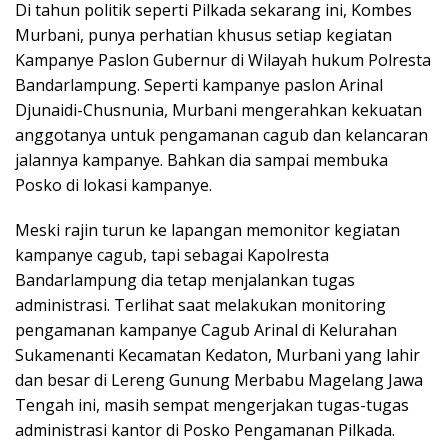
Di tahun politik seperti Pilkada sekarang ini, Kombes
Murbani, punya perhatian khusus setiap kegiatan
Kampanye Paslon Gubernur di Wilayah hukum Polresta
Bandarlampung. Seperti kampanye paslon Arinal
Djunaidi-Chusnunia, Murbani mengerahkan kekuatan
anggotanya untuk pengamanan cagub dan kelancaran
jalannya kampanye. Bahkan dia sampai membuka
Posko di lokasi kampanye.
Meski rajin turun ke lapangan memonitor kegiatan
kampanye cagub, tapi sebagai Kapolresta
Bandarlampung dia tetap menjalankan tugas
administrasi. Terlihat saat melakukan monitoring
pengamanan kampanye Cagub Arinal di Kelurahan
Sukamenanti Kecamatan Kedaton, Murbani yang lahir
dan besar di Lereng Gunung Merbabu Magelang Jawa
Tengah ini, masih sempat mengerjakan tugas-tugas
administrasi kantor di Posko Pengamanan Pilkada.