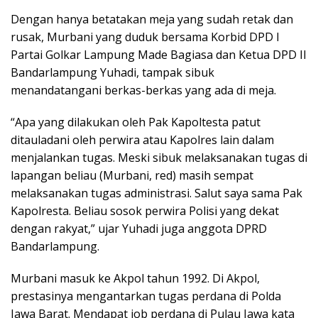
Dengan hanya betatakan meja yang sudah retak dan
rusak, Murbani yang duduk bersama Korbid DPD I
Partai Golkar Lampung Made Bagiasa dan Ketua DPD II
Bandarlampung Yuhadi, tampak sibuk
menandatangani berkas-berkas yang ada di meja.
“Apa yang dilakukan oleh Pak Kapoltesta patut
ditauladani oleh perwira atau Kapolres lain dalam
menjalankan tugas. Meski sibuk melaksanakan tugas di
lapangan beliau (Murbani, red) masih sempat
melaksanakan tugas administrasi. Salut saya sama Pak
Kapolresta. Beliau sosok perwira Polisi yang dekat
dengan rakyat,” ujar Yuhadi juga anggota DPRD
Bandarlampung.
Murbani masuk ke Akpol tahun 1992. Di Akpol,
prestasinya mengantarkan tugas perdana di Polda
Jawa Barat. Mendapat job perdana di Pulau Jawa kata