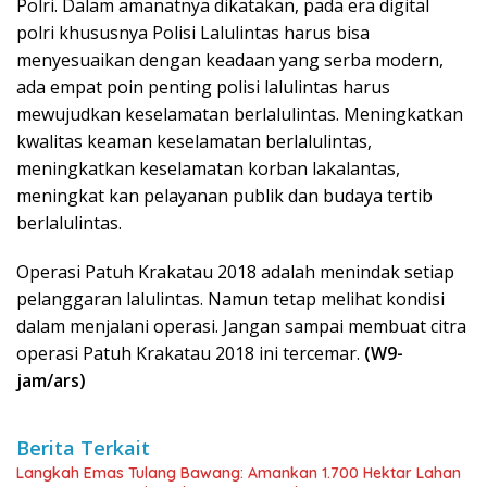
Polri. Dalam amanatnya dikatakan, pada era digital
polri khususnya Polisi Lalulintas harus bisa
menyesuaikan dengan keadaan yang serba modern,
ada empat poin penting polisi lalulintas harus
mewujudkan keselamatan berlalulintas. Meningkatkan
kwalitas keaman keselamatan berlalulintas,
meningkatkan keselamatan korban lakalantas,
meningkat kan pelayanan publik dan budaya tertib
berlalulintas.
Operasi Patuh Krakatau 2018 adalah menindak setiap
pelanggaran lalulintas. Namun tetap melihat kondisi
dalam menjalani operasi. Jangan sampai membuat citra
operasi Patuh Krakatau 2018 ini tercemar.
(W9-
jam/ars)
Berita Terkait
Langkah Emas Tulang Bawang: Amankan 1.700 Hektar Lahan