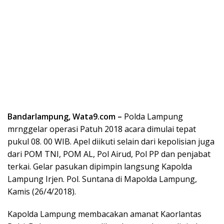
Bandarlampung, Wata9.com –
Polda Lampung
mrnggelar operasi Patuh 2018 acara dimulai tepat
pukul 08. 00 WIB. Apel diikuti selain dari kepolisian juga
dari POM TNI, POM AL, Pol Airud, Pol PP dan penjabat
terkai. Gelar pasukan dipimpin langsung Kapolda
Lampung Irjen. Pol. Suntana di Mapolda Lampung,
Kamis (26/4/2018).
Kapolda Lampung membacakan amanat Kaorlantas