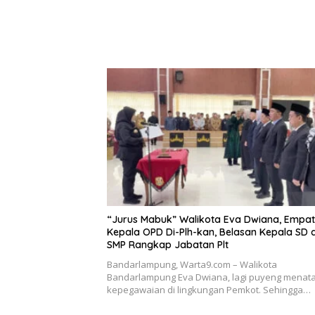
“Jurus Mabuk” Walikota Eva Dwiana, Empat
Kepala OPD Di-Plh-kan, Belasan Kepala SD 
SMP Rangkap Jabatan Plt
Bandarlampung, Warta9.com – Walikota
Bandarlampung Eva Dwiana, lagi puyeng menat
kepegawaian di lingkungan Pemkot. Sehingga…