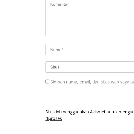
Simpan nama, email, dan situs web saya p
Situs ini menggunakan Akismet untuk mengu
diproses