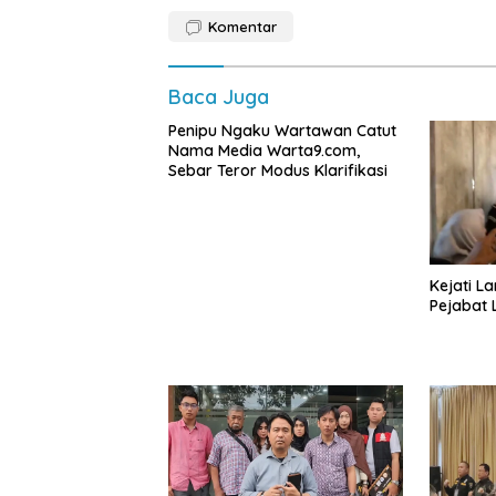
Komentar
Baca Juga
Penipu Ngaku Wartawan Catut
Nama Media Warta9.com,
Sebar Teror Modus Klarifikasi
Kejati L
Pejabat