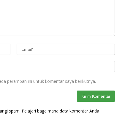
ada peramban ini untuk komentar saya berikutnya.
rangi spam.
Pelajari bagaimana data komentar Anda