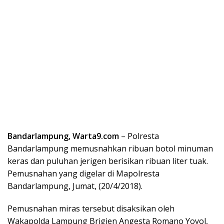
Bandarlampung, Warta9.com
– Polresta
Bandarlampung memusnahkan ribuan botol minuman
keras dan puluhan jerigen berisikan ribuan liter tuak.
Pemusnahan yang digelar di Mapolresta
Bandarlampung, Jumat, (20/4/2018).
Pemusnahan miras tersebut disaksikan oleh
Wakapolda Lampung Brigjen Angesta Romano Yoyol,