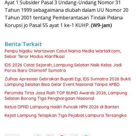
Ayat 1 Subsider Pasal 3 Undang-Undang Nomor 31
Tahun 1999 sebagaimana diubah dalam UU Nomor 20
Tahun 2001 tentang Pemberantasan Tindak Pidana
Korupsi jo Pasal 55 ayat 1 ke-1 KUHP.
(W9-jam)
Berita Terkait
Penipu Ngaku Wartawan Catut Nama Media Warta9.com,
Sebar Teror Modus Klarifikasi
IDS 2026 Catat Sejarah, Lampung Selatan Naik Kelas Jadi
Poros Baru Otomotif Sumatra
Zulhas Apresiasi Gebrakan Bupati Egi, IDS Sumatra 2026 Bukti
Lampung Selatan Bisa Gelar Event Nasional Tanpa APBD
Perumda Tirta Jasa Raih TOP BUMD Awards 2026, Lampung
Selatan Borong Tiga Penghargaan Nasional
Ketua DPRD Lampung Hadiri Puncak HPN 2026 di Banten
Kejati Lampung Tetapkan Tiga Pejabat Lampura Tersangka