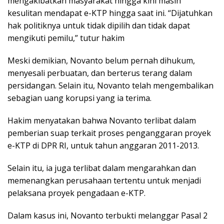
mengakibatkan masyarakat hingga kini masih
kesulitan mendapat e-KTP hingga saat ini. “Dijatuhkan
hak politiknya untuk tidak dipilih dan tidak dapat
mengikuti pemilu,” tutur hakim
Meski demikian, Novanto belum pernah dihukum,
menyesali perbuatan, dan berterus terang dalam
persidangan. Selain itu, Novanto telah mengembalikan
sebagian uang korupsi yang ia terima.
Hakim menyatakan bahwa Novanto terlibat dalam
pemberian suap terkait proses penganggaran proyek
e-KTP di DPR RI, untuk tahun anggaran 2011-2013.
Selain itu, ia juga terlibat dalam mengarahkan dan
memenangkan perusahaan tertentu untuk menjadi
pelaksana proyek pengadaan e-KTP.
Dalam kasus ini, Novanto terbukti melanggar Pasal 2