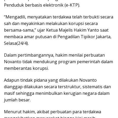
Penduduk berbasis elektronik (e-KTP).
“Mengadili, menyatakan terdakwa telah terbukti secara
sah dan meyakinkan melakukan korupsi secara
bersama-sama,” ujar Ketua Majelis Hakim Yanto saat
membaca amar putusan di Pengadilan Tipikor Jakarta,
Selasa(24/4).
Dalam pertimbangannya, hakim menilai perbuatan
Novanto tidak mendukung program pemerintah dalam
memberantas korupsi.
Adapun tindak pidana yang dilakukan Novanto
dianggap dilakukan secara terstruktur, sistematis dan
masif sehingga menimbulkan kerugian negara dalam
jumlah besar.
Menurut hakim, akibat perbuatan para terdakwa