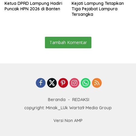
Ketua DPRD Lampung Hadiri
Kejati Lampung Tetapkan
Puncak HPN 2026 di Banten
Tiga Pejabat Lampura
Tersangka
Tambah Komentar
Beranda
REDAKSI
copyright: Minak_LUk Warta9 Media Group
Versi Non AMP