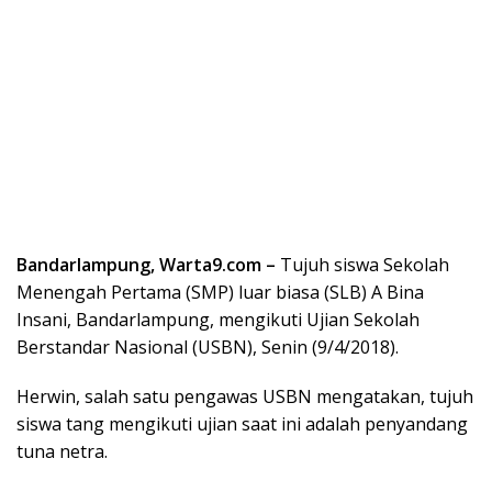
Bandarlampung, Warta9.com –
Tujuh siswa Sekolah
Menengah Pertama (SMP) luar biasa (SLB) A Bina
Insani, Bandarlampung, mengikuti Ujian Sekolah
Berstandar Nasional (USBN), Senin (9/4/2018).
Herwin, salah satu pengawas USBN mengatakan, tujuh
siswa tang mengikuti ujian saat ini adalah penyandang
tuna netra.