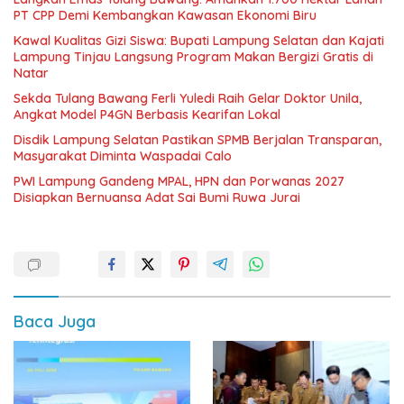
PT CPP Demi Kembangkan Kawasan Ekonomi Biru
Kawal Kualitas Gizi Siswa: Bupati Lampung Selatan dan Kajati
Lampung Tinjau Langsung Program Makan Bergizi Gratis di
Natar
Sekda Tulang Bawang Ferli Yuledi Raih Gelar Doktor Unila,
Angkat Model P4GN Berbasis Kearifan Lokal
Disdik Lampung Selatan Pastikan SPMB Berjalan Transparan,
Masyarakat Diminta Waspadai Calo
PWI Lampung Gandeng MPAL, HPN dan Porwanas 2027
Disiapkan Bernuansa Adat Sai Bumi Ruwa Jurai
Baca Juga