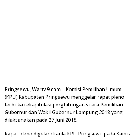
Pringsewu, Warta9.com
– Komisi Pemilihan Umum
(KPU) Kabupaten Pringsewu menggelar rapat pleno
terbuka rekapitulasi perghitungan suara Pemilihan
Gubernur dan Wakil Gubernur Lampung 2018 yang
dilaksanakan pada 27 Juni 2018.
Rapat pleno digelar di aula KPU Pringsewu pada Kamis