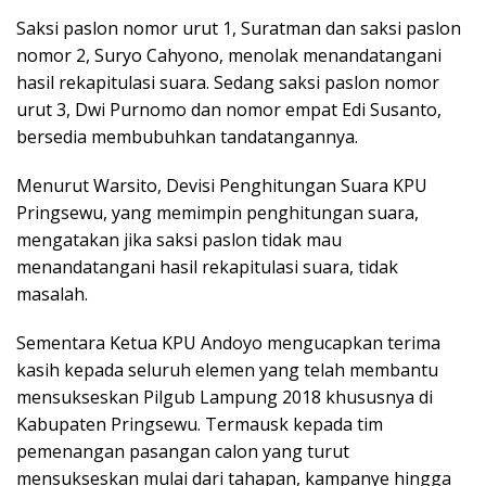
Saksi paslon nomor urut 1, Suratman dan saksi paslon
nomor 2, Suryo Cahyono, menolak menandatangani
hasil rekapitulasi suara. Sedang saksi paslon nomor
urut 3, Dwi Purnomo dan nomor empat Edi Susanto,
bersedia membubuhkan tandatangannya.
Menurut Warsito, Devisi Penghitungan Suara KPU
Pringsewu, yang memimpin penghitungan suara,
mengatakan jika saksi paslon tidak mau
menandatangani hasil rekapitulasi suara, tidak
masalah.
Sementara Ketua KPU Andoyo mengucapkan terima
kasih kepada seluruh elemen yang telah membantu
mensukseskan Pilgub Lampung 2018 khususnya di
Kabupaten Pringsewu. Termausk kepada tim
pemenangan pasangan calon yang turut
mensukseskan mulai dari tahapan, kampanye hingga