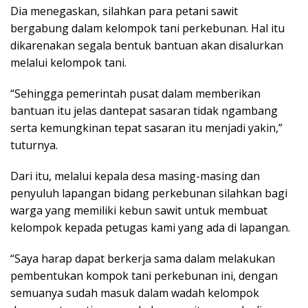
Dia menegaskan, silahkan para petani sawit
bergabung dalam kelompok tani perkebunan. Hal itu
dikarenakan segala bentuk bantuan akan disalurkan
melalui kelompok tani.
“Sehingga pemerintah pusat dalam memberikan
bantuan itu jelas dantepat sasaran tidak ngambang
serta kemungkinan tepat sasaran itu menjadi yakin,”
tuturnya.
Dari itu, melalui kepala desa masing-masing dan
penyuluh lapangan bidang perkebunan silahkan bagi
warga yang memiliki kebun sawit untuk membuat
kelompok kepada petugas kami yang ada di lapangan.
“Saya harap dapat berkerja sama dalam melakukan
pembentukan kompok tani perkebunan ini, dengan
semuanya sudah masuk dalam wadah kelompok