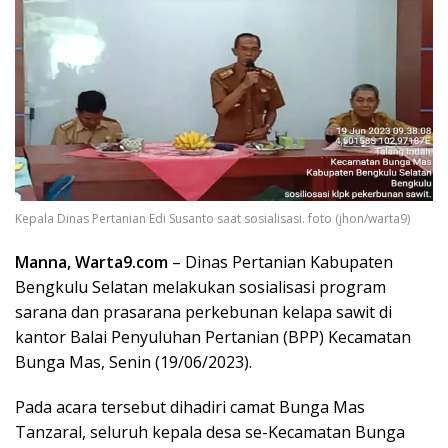
Kepala Dinas Pertanian Edi Susanto saat sosialisasi. foto (jhon/warta9)
Manna, Warta9.com
– Dinas Pertanian Kabupaten
Bengkulu Selatan melakukan sosialisasi program
sarana dan prasarana perkebunan kelapa sawit di
kantor Balai Penyuluhan Pertanian (BPP) Kecamatan
Bunga Mas, Senin (19/06/2023).
Pada acara tersebut dihadiri camat Bunga Mas
Tanzaral, seluruh kepala desa se-Kecamatan Bunga