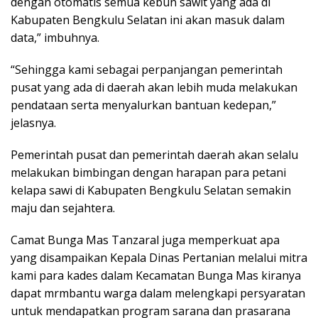
dengan otomatis semua kebun sawit yang ada di
Kabupaten Bengkulu Selatan ini akan masuk dalam
data,” imbuhnya.
“Sehingga kami sebagai perpanjangan pemerintah
pusat yang ada di daerah akan lebih muda melakukan
pendataan serta menyalurkan bantuan kedepan,”
jelasnya.
Pemerintah pusat dan pemerintah daerah akan selalu
melakukan bimbingan dengan harapan para petani
kelapa sawi di Kabupaten Bengkulu Selatan semakin
maju dan sejahtera.
Camat Bunga Mas Tanzaral juga memperkuat apa
yang disampaikan Kepala Dinas Pertanian melalui mitra
kami para kades dalam Kecamatan Bunga Mas kiranya
dapat mrmbantu warga dalam melengkapi persyaratan
untuk mendapatkan program sarana dan prasarana