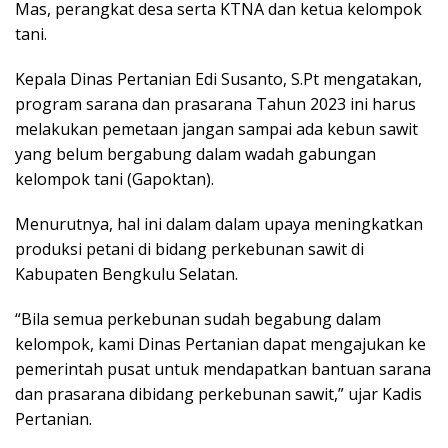
Mas, perangkat desa serta KTNA dan ketua kelompok
tani.
Kepala Dinas Pertanian Edi Susanto, S.Pt mengatakan,
program sarana dan prasarana Tahun 2023 ini harus
melakukan pemetaan jangan sampai ada kebun sawit
yang belum bergabung dalam wadah gabungan
kelompok tani (Gapoktan).
Menurutnya, hal ini dalam dalam upaya meningkatkan
produksi petani di bidang perkebunan sawit di
Kabupaten Bengkulu Selatan.
“Bila semua perkebunan sudah begabung dalam
kelompok, kami Dinas Pertanian dapat mengajukan ke
pemerintah pusat untuk mendapatkan bantuan sarana
dan prasarana dibidang perkebunan sawit,” ujar Kadis
Pertanian.