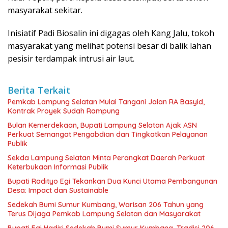
masyarakat sekitar.
Inisiatif Padi Biosalin ini digagas oleh Kang Jalu, tokoh
masyarakat yang melihat potensi besar di balik lahan
pesisir terdampak intrusi air laut.
Berita Terkait
Pemkab Lampung Selatan Mulai Tangani Jalan RA Basyid,
Kontrak Proyek Sudah Rampung
Bulan Kemerdekaan, Bupati Lampung Selatan Ajak ASN
Perkuat Semangat Pengabdian dan Tingkatkan Pelayanan
Publik
Sekda Lampung Selatan Minta Perangkat Daerah Perkuat
Keterbukaan Informasi Publik
Bupati Radityo Egi Tekankan Dua Kunci Utama Pembangunan
Desa: Impact dan Sustainable
Sedekah Bumi Sumur Kumbang, Warisan 206 Tahun yang
Terus Dijaga Pemkab Lampung Selatan dan Masyarakat