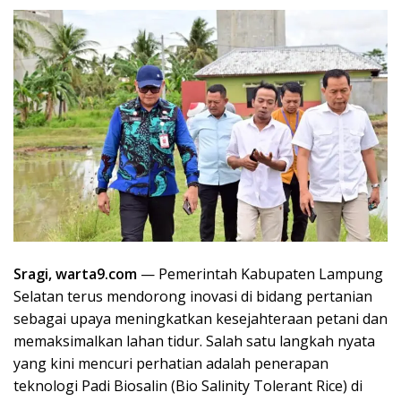
Sragi, warta9.com
— Pemerintah Kabupaten Lampung
Selatan terus mendorong inovasi di bidang pertanian
sebagai upaya meningkatkan kesejahteraan petani dan
memaksimalkan lahan tidur. Salah satu langkah nyata
yang kini mencuri perhatian adalah penerapan
teknologi Padi Biosalin (Bio Salinity Tolerant Rice) di