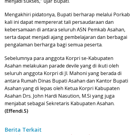
menjadi sukses,” ujar Bupati.
Mengakhiri pidatonya, Bupati berharap melalui Porkab
kali ini dapat mempererat tali persaudaraan dan
kebersamaan di antara seluruh ASN Pemkab Asahan,
serta dapat menjadi ajang pembelajaran dan berbagai
pengalaman berharga bagi semua peserta.
Sebelumnya para anggota Korpri se-Kabupaten
Asahan melakukan parade devile yang di ikuti oleh
seluruh anggota Korpri di Jl. Mahoni yang berada di
antara Rumah Dinas Bupati Asahan dan Kantor Bupati
Asahan yang di lepas oleh Ketua Korpri Kabupaten
Asahan Drs. John Hardi Nasution, M.Si yang juga
menjabat sebagai Sekretaris Kabupaten Asahan.
(Effendi.S)
Berita Terkait