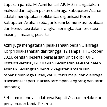
Laporan panitia M. Azmi Ismail ,AP, M.Si. mengatakan
maksud dan tujuan pekan olahraga Kabupaten Asahan
adalah menciptakan solidaritas organisasi Korpri
Kabupaten Asahan sebagai forum komunikasi, evaluasi
dan konsultasi dalam rangka meningkatkan prestasi
masing – masing peserta.
Azmi juga mengatakan pelaksanaan pekan Olahraga
Korpri dilaksanakan dari tanggal 12 sampai 14 Oktober
2023, dengan peserta berasal dari unit Korpri OPD,
Instansi vertikal, BUMD dan Kecamatan se-Kabupaten
Asahan. Sedangkan bentuk kegiatan antara lain
cabang olahraga futsal, catur, tenis meja, dan olahraga
tradisional seperti bakiak/terompah, engrang dan tarik
tambang.
Sebelum memulai pidatonya Bupati Asahan melakukan
penyematan tanda Peserta.