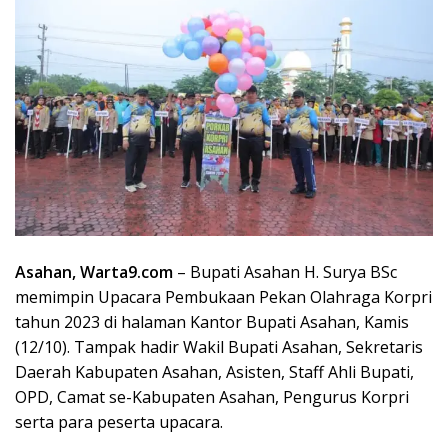
Asahan, Warta9.com
– Bupati Asahan H. Surya BSc
memimpin Upacara Pembukaan Pekan Olahraga Korpri
tahun 2023 di halaman Kantor Bupati Asahan, Kamis
(12/10). Tampak hadir Wakil Bupati Asahan, Sekretaris
Daerah Kabupaten Asahan, Asisten, Staff Ahli Bupati,
OPD, Camat se-Kabupaten Asahan, Pengurus Korpri
serta para peserta upacara.