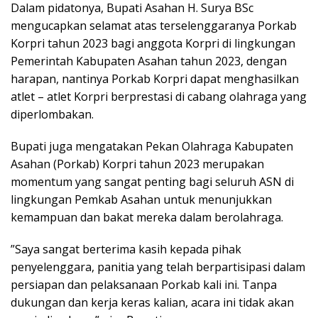
Dalam pidatonya, Bupati Asahan H. Surya BSc
mengucapkan selamat atas terselenggaranya Porkab
Korpri tahun 2023 bagi anggota Korpri di lingkungan
Pemerintah Kabupaten Asahan tahun 2023, dengan
harapan, nantinya Porkab Korpri dapat menghasilkan
atlet – atlet Korpri berprestasi di cabang olahraga yang
diperlombakan.
Bupati juga mengatakan Pekan Olahraga Kabupaten
Asahan (Porkab) Korpri tahun 2023 merupakan
momentum yang sangat penting bagi seluruh ASN di
lingkungan Pemkab Asahan untuk menunjukkan
kemampuan dan bakat mereka dalam berolahraga.
”Saya sangat berterima kasih kepada pihak
penyelenggara, panitia yang telah berpartisipasi dalam
persiapan dan pelaksanaan Porkab kali ini. Tanpa
dukungan dan kerja keras kalian, acara ini tidak akan