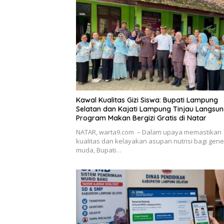
Kawal Kualitas Gizi Siswa: Bupati Lampung
Selatan dan Kajati Lampung Tinjau Langsu
Program Makan Bergizi Gratis di Natar
NATAR, warta9.com – Dalam upaya memastikan
kualitas dan kelayakan asupan nutrisi bagi gene
muda, Bupati…