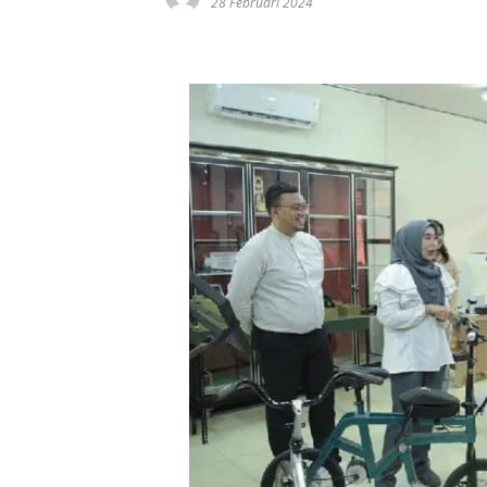
28 Februari 2024