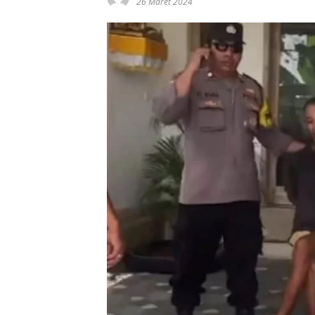
26 Maret 2024