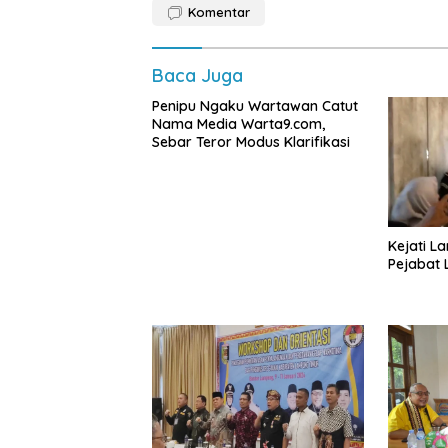
Komentar
Baca Juga
Penipu Ngaku Wartawan Catut
Nama Media Warta9.com,
Sebar Teror Modus Klarifikasi
Kejati L
Pejabat