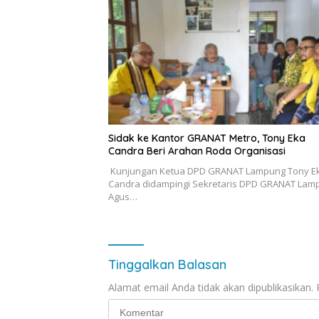
‎Sidak ke Kantor GRANAT Metro, Tony Eka
Candra Beri Arahan Roda Organisasi
‎ ‎Kunjungan Ketua DPD GRANAT Lampung Tony E
Candra didampingi Sekretaris DPD GRANAT Lam
Agus…
Tinggalkan Balasan
Alamat email Anda tidak akan dipublikasikan.