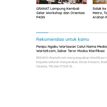
GRANAT Lampung Kembali
‎Sidak k
Gelar Workshop dan Orientasi
Metro, T
P4GN
Arahan R
Rekomendasi untuk kamu
Penipu Ngaku Wartawan Catut Nama Media
Warta9.com, Sebar Teror Modus Klarifikasi
REDAKSI Warta9.com menyampaikan klarifikasi 
kepada seluruh masyarakat, Dinas Instansi, Bad
Swasta, TNI dan POLRI di…