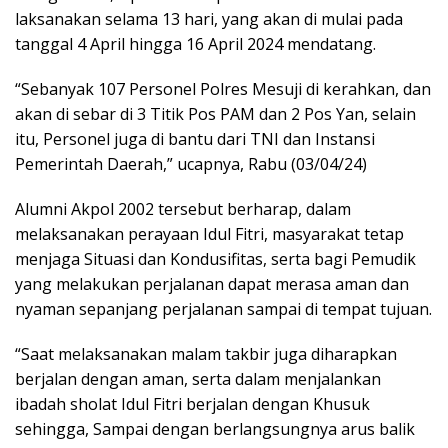
laksanakan selama 13 hari, yang akan di mulai pada
tanggal 4 April hingga 16 April 2024 mendatang.
“Sebanyak 107 Personel Polres Mesuji di kerahkan, dan
akan di sebar di 3 Titik Pos PAM dan 2 Pos Yan, selain
itu, Personel juga di bantu dari TNI dan Instansi
Pemerintah Daerah,” ucapnya, Rabu (03/04/24)
Alumni Akpol 2002 tersebut berharap, dalam
melaksanakan perayaan Idul Fitri, masyarakat tetap
menjaga Situasi dan Kondusifitas, serta bagi Pemudik
yang melakukan perjalanan dapat merasa aman dan
nyaman sepanjang perjalanan sampai di tempat tujuan.
“Saat melaksanakan malam takbir juga diharapkan
berjalan dengan aman, serta dalam menjalankan
ibadah sholat Idul Fitri berjalan dengan Khusuk
sehingga, Sampai dengan berlangsungnya arus balik