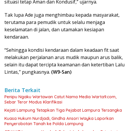
situasi tetap Aman dan Kondusif,” ujarnya.
Tak lupa Ade juga menghimbau kepada masyarakat,
terutama para pemudik untuk selalu menjaga
keselamatan di jalan, dan utamakan kesiapan
kendaraan.
“Sehingga kondisi kendaraan dalam keadaan fit saat
melakukan perjalanan arus mudik maupun arus balik,
selain itu dapat tercipta keamanan dan ketertiban Lalu
Lintas,” pungkasnya.
(W9-San)
Berita Terkait
Penipu Ngaku Wartawan Catut Nama Media Warta9.com,
Sebar Teror Modus Klarifikasi
Kejati Lampung Tetapkan Tiga Pejabat Lampura Tersangka
Kuasa Hukum Nurdjadi, Gindha Ansori Wayka Laporkan
Penyerobotan Tanah ke Polda Lampung