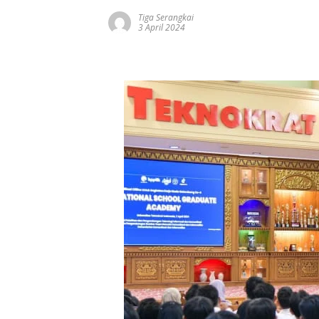
Tiga Serangkai
3 April 2024