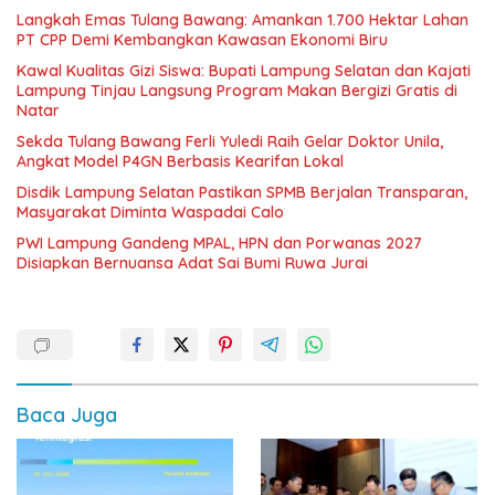
Langkah Emas Tulang Bawang: Amankan 1.700 Hektar Lahan
PT CPP Demi Kembangkan Kawasan Ekonomi Biru
Kawal Kualitas Gizi Siswa: Bupati Lampung Selatan dan Kajati
Lampung Tinjau Langsung Program Makan Bergizi Gratis di
Natar
Sekda Tulang Bawang Ferli Yuledi Raih Gelar Doktor Unila,
Angkat Model P4GN Berbasis Kearifan Lokal
Disdik Lampung Selatan Pastikan SPMB Berjalan Transparan,
Masyarakat Diminta Waspadai Calo
PWI Lampung Gandeng MPAL, HPN dan Porwanas 2027
Disiapkan Bernuansa Adat Sai Bumi Ruwa Jurai
Baca Juga