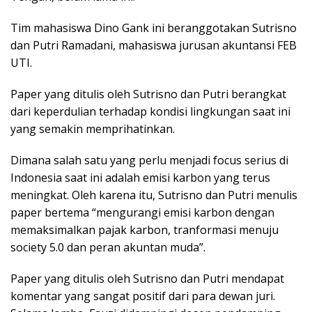
Tim mahasiswa Dino Gank ini beranggotakan Sutrisno
dan Putri Ramadani, mahasiswa jurusan akuntansi FEB
UTI.
Paper yang ditulis oleh Sutrisno dan Putri berangkat
dari keperdulian terhadap kondisi lingkungan saat ini
yang semakin memprihatinkan.
Dimana salah satu yang perlu menjadi focus serius di
Indonesia saat ini adalah emisi karbon yang terus
meningkat. Oleh karena itu, Sutrisno dan Putri menulis
paper bertema “mengurangi emisi karbon dengan
memaksimalkan pajak karbon, tranformasi menuju
society 5.0 dan peran akuntan muda”.
Paper yang ditulis oleh Sutrisno dan Putri mendapat
komentar yang sangat positif dari para dewan juri.