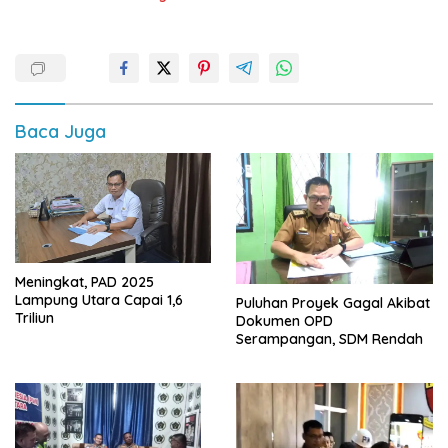
Baca Juga
Meningkat, PAD 2025
Lampung Utara Capai 1,6
Puluhan Proyek Gagal Akibat
Triliun
Dokumen OPD
Serampangan, SDM Rendah