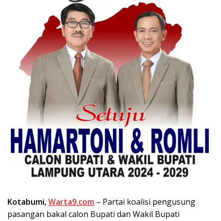
Kotabumi,
Warta9.com
– Partai koalisi pengusung
pasangan bakal calon Bupati dan Wakil Bupati