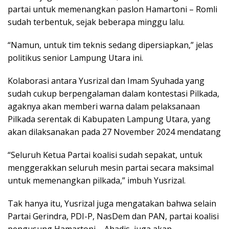
partai untuk memenangkan paslon Hamartoni – Romli
sudah terbentuk, sejak beberapa minggu lalu.
“Namun, untuk tim teknis sedang dipersiapkan,” jelas
politikus senior Lampung Utara ini.
Kolaborasi antara Yusrizal dan Imam Syuhada yang
sudah cukup berpengalaman dalam kontestasi Pilkada,
agaknya akan memberi warna dalam pelaksanaan
Pilkada serentak di Kabupaten Lampung Utara, yang
akan dilaksanakan pada 27 November 2024 mendatang
“Seluruh Ketua Partai koalisi sudah sepakat, untuk
menggerakkan seluruh mesin partai secara maksimal
untuk memenangkan pilkada,” imbuh Yusrizal.
Tak hanya itu, Yusrizal juga mengatakan bahwa selain
Partai Gerindra, PDI-P, NasDem dan PAN, partai koalisi
pengusung Hamartoni – Ahadis juga akan