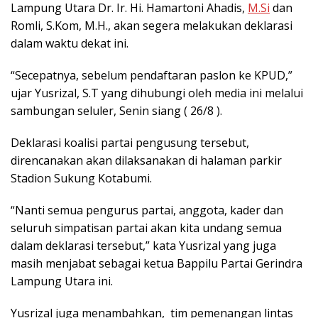
Lampung Utara Dr. Ir. Hi. Hamartoni Ahadis,
M.Si
dan
Romli, S.Kom, M.H., akan segera melakukan deklarasi
dalam waktu dekat ini.
“Secepatnya, sebelum pendaftaran paslon ke KPUD,”
ujar Yusrizal, S.T yang dihubungi oleh media ini melalui
sambungan seluler, Senin siang ( 26/8 ).
Deklarasi koalisi partai pengusung tersebut,
direncanakan akan dilaksanakan di halaman parkir
Stadion Sukung Kotabumi.
“Nanti semua pengurus partai, anggota, kader dan
seluruh simpatisan partai akan kita undang semua
dalam deklarasi tersebut,” kata Yusrizal yang juga
masih menjabat sebagai ketua Bappilu Partai Gerindra
Lampung Utara ini.
Yusrizal juga menambahkan, tim pemenangan lintas