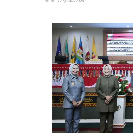
12 Agustus 2024