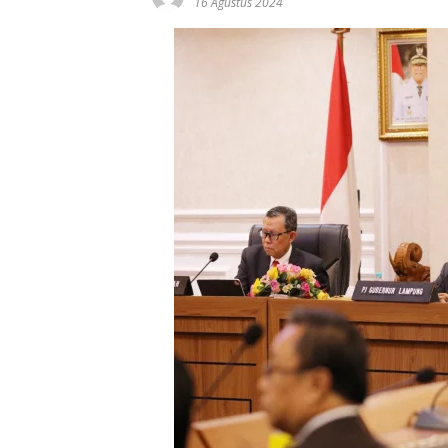
16 Agustus 2024