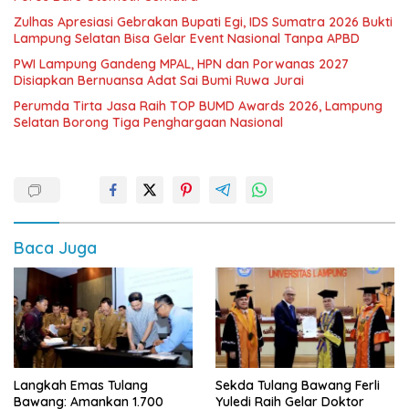
Zulhas Apresiasi Gebrakan Bupati Egi, IDS Sumatra 2026 Bukti
Lampung Selatan Bisa Gelar Event Nasional Tanpa APBD
PWI Lampung Gandeng MPAL, HPN dan Porwanas 2027
Disiapkan Bernuansa Adat Sai Bumi Ruwa Jurai
Perumda Tirta Jasa Raih TOP BUMD Awards 2026, Lampung
Selatan Borong Tiga Penghargaan Nasional
Baca Juga
Langkah Emas Tulang
Sekda Tulang Bawang Ferli
Bawang: Amankan 1.700
Yuledi Raih Gelar Doktor