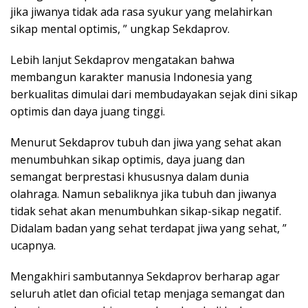
jika jiwanya tidak ada rasa syukur yang melahirkan
sikap mental optimis, ” ungkap Sekdaprov.
Lebih lanjut Sekdaprov mengatakan bahwa
membangun karakter manusia Indonesia yang
berkualitas dimulai dari membudayakan sejak dini sikap
optimis dan daya juang tinggi.
Menurut Sekdaprov tubuh dan jiwa yang sehat akan
menumbuhkan sikap optimis, daya juang dan
semangat berprestasi khususnya dalam dunia
olahraga. Namun sebaliknya jika tubuh dan jiwanya
tidak sehat akan menumbuhkan sikap-sikap negatif.
Didalam badan yang sehat terdapat jiwa yang sehat, ”
ucapnya.
Mengakhiri sambutannya Sekdaprov berharap agar
seluruh atlet dan oficial tetap menjaga semangat dan