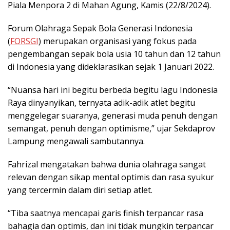
Piala Menpora 2 di Mahan Agung, Kamis (22/8/2024).
Forum Olahraga Sepak Bola Generasi Indonesia
(
FORSGI
) merupakan organisasi yang fokus pada
pengembangan sepak bola usia 10 tahun dan 12 tahun
di Indonesia yang dideklarasikan sejak 1 Januari 2022.
“Nuansa hari ini begitu berbeda begitu lagu Indonesia
Raya dinyanyikan, ternyata adik-adik atlet begitu
menggelegar suaranya, generasi muda penuh dengan
semangat, penuh dengan optimisme,” ujar Sekdaprov
Lampung mengawali sambutannya.
Fahrizal mengatakan bahwa dunia olahraga sangat
relevan dengan sikap mental optimis dan rasa syukur
yang tercermin dalam diri setiap atlet.
“Tiba saatnya mencapai garis finish terpancar rasa
bahagia dan optimis, dan ini tidak mungkin terpancar