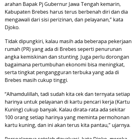
arahan Bapak Pj Gubernur Jawa Tengah kemarin,
Kabupaten Brebes harus terus berbenah diri dan dia
mengawali dari sisi perizinan, dan pelayanan,” kata
Djoko.
Tidak dipungkiri, kalau masih ada beberapa pekerjaan
rumah (PR) yang ada di Brebes seperti penurunan
angka kemiskinan dan stunting. Juga perlu dorongan
bagaimana pertumbuhan ekonomi bisa meningkat,
serta tingkat pengangguran terbuka yang ada di
Brebes masih cukup tinggi.
“Alhamdulillah, tadi sudah kita cek dan ternyata setiap
harinya untuk pelayanan di kartu pencari kerja (Kartu
Kuning) cukup banyak. Kalau dirata-rata ada sekitar
100 orang setiap harinya yang meminta permohonan
kartu kuning, dan ini akan terus kita pantau,” ujarnya.