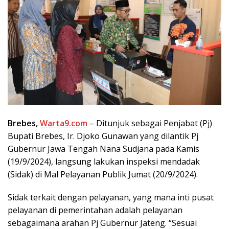
Brebes,
Warta9.com
– Ditunjuk sebagai Penjabat (Pj)
Bupati Brebes, Ir. Djoko Gunawan yang dilantik Pj
Gubernur Jawa Tengah Nana Sudjana pada Kamis
(19/9/2024), langsung lakukan inspeksi mendadak
(Sidak) di Mal Pelayanan Publik Jumat (20/9/2024).
Sidak terkait dengan pelayanan, yang mana inti pusat
pelayanan di pemerintahan adalah pelayanan
sebagaimana arahan Pj Gubernur Jateng. “Sesuai