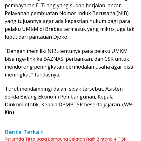
pembayaran E-Tilang yang sudah berjalan lancar.
Pelayanan pembuatan Nomor Induk Berusaha (NIB)
yang tujuannya agar ada kepastian hukum bagi para
pelaku UMKM di Brebes termasuk yang mikro juga tak
luput dari pantauan Djoko.
“Dengan memiliki NIB, tentunya para pelaku UMKM
bisa nge-link ke BAZNAS, perbankan, dan CSR untuk
mendorong peningkatan permodalan usaha agar bisa
meningkat,” tandasnya.
Turut mendampingi dalam sidak tersebut, Asisten
Sekda Bidang Ekonomi Pembangunan, Kepala
Dinkominfotik, Kepala DPMPTSP beserta jajaran.
(W9-
Kin)
Berita Terkait
Perumda Tirta Jasa Lampung Selatan Raih Bintang 4 TOP