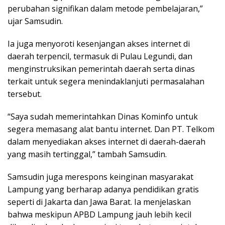
perubahan signifikan dalam metode pembelajaran,”
ujar Samsudin.
Ia juga menyoroti kesenjangan akses internet di
daerah terpencil, termasuk di Pulau Legundi, dan
menginstruksikan pemerintah daerah serta dinas
terkait untuk segera menindaklanjuti permasalahan
tersebut.
“Saya sudah memerintahkan Dinas Kominfo untuk
segera memasang alat bantu internet. Dan PT. Telkom
dalam menyediakan akses internet di daerah-daerah
yang masih tertinggal,” tambah Samsudin.
Samsudin juga merespons keinginan masyarakat
Lampung yang berharap adanya pendidikan gratis
seperti di Jakarta dan Jawa Barat. Ia menjelaskan
bahwa meskipun APBD Lampung jauh lebih kecil