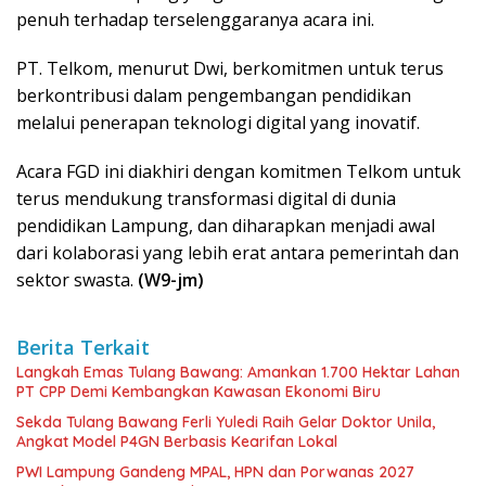
penuh terhadap terselenggaranya acara ini.
PT. Telkom, menurut Dwi, berkomitmen untuk terus
berkontribusi dalam pengembangan pendidikan
melalui penerapan teknologi digital yang inovatif.
Acara FGD ini diakhiri dengan komitmen Telkom untuk
terus mendukung transformasi digital di dunia
pendidikan Lampung, dan diharapkan menjadi awal
dari kolaborasi yang lebih erat antara pemerintah dan
sektor swasta.
(W9-jm)
Berita Terkait
Langkah Emas Tulang Bawang: Amankan 1.700 Hektar Lahan
PT CPP Demi Kembangkan Kawasan Ekonomi Biru
Sekda Tulang Bawang Ferli Yuledi Raih Gelar Doktor Unila,
Angkat Model P4GN Berbasis Kearifan Lokal
PWI Lampung Gandeng MPAL, HPN dan Porwanas 2027