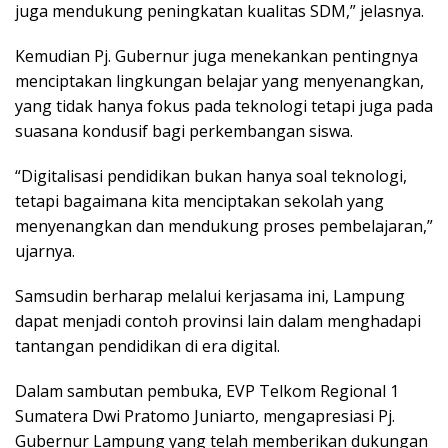
juga mendukung peningkatan kualitas SDM,” jelasnya.
Kemudian Pj. Gubernur juga menekankan pentingnya
menciptakan lingkungan belajar yang menyenangkan,
yang tidak hanya fokus pada teknologi tetapi juga pada
suasana kondusif bagi perkembangan siswa.
“Digitalisasi pendidikan bukan hanya soal teknologi,
tetapi bagaimana kita menciptakan sekolah yang
menyenangkan dan mendukung proses pembelajaran,”
ujarnya.
Samsudin berharap melalui kerjasama ini, Lampung
dapat menjadi contoh provinsi lain dalam menghadapi
tantangan pendidikan di era digital.
Dalam sambutan pembuka, EVP Telkom Regional 1
Sumatera Dwi Pratomo Juniarto, mengapresiasi Pj.
Gubernur Lampung yang telah memberikan dukungan