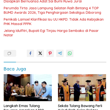
Disiapkan Bernuansa Adat Sai Bumi Ruwa Jurai
Perumda Tirta Jasa Lampung Selatan Raih Bintang 4 TOP
BUMD Awards 2026, Tiga Penghargaan Sekaligus Diborong
Pemkab Lamsel Klarifikasi Isu UU HKPD: Tidak Ada Kebijakan
PHK Massal PPPK
Jelang Idulfitri, Bupati Egi Tinjau Harga Sembako di Pasar
Natar
Baca Juga
Langkah Emas Tulang
Sekda Tulang Bawang Ferli