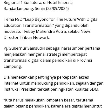
Regional 1 Sumatera, di Hotel Emersia,
Bandarlampung, Senin (23/09/2024)
Tema FGD “Leap Beyond for The Future With Digital
Education Transformation,” yang dipandu oleh
moderator Febby Mahendra Putra, selaku News
Director Tribun Network.
Pj. Gubernur Samsudin sebagai narasumber pertama
menjelaskan mengenai strategi mempercepat
transformasi digital dalam pendidikan di Provinsi
Lampung.
Dia menekankan pentingnya percepatan akses
internet untuk mendukung pendidikan, sejalan dengan
instruksi Presiden terkait peningkatan kualitas SDM.
“Kita harus melakukan lompatan besar, terutama
dalam bidang pendidikan, karena era digital menuntut