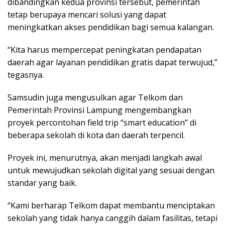
dibandingkan kedua provinsi tersebut, pemerintah
tetap berupaya mencari solusi yang dapat
meningkatkan akses pendidikan bagi semua kalangan.
“Kita harus mempercepat peningkatan pendapatan
daerah agar layanan pendidikan gratis dapat terwujud,”
tegasnya.
Samsudin juga mengusulkan agar Telkom dan
Pemerintah Provinsi Lampung mengembangkan
proyek percontohan field trip “smart education” di
beberapa sekolah di kota dan daerah terpencil.
Proyek ini, menurutnya, akan menjadi langkah awal
untuk mewujudkan sekolah digital yang sesuai dengan
standar yang baik.
“Kami berharap Telkom dapat membantu menciptakan
sekolah yang tidak hanya canggih dalam fasilitas, tetapi