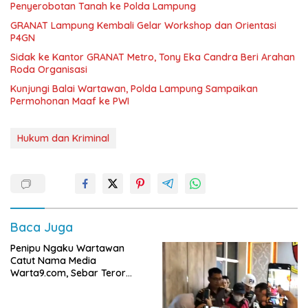
Penyerobotan Tanah ke Polda Lampung
GRANAT Lampung Kembali Gelar Workshop dan Orientasi
P4GN
‎Sidak ke Kantor GRANAT Metro, Tony Eka Candra Beri Arahan
Roda Organisasi
Kunjungi Balai Wartawan, Polda Lampung Sampaikan
Permohonan Maaf ke PWI
Hukum dan Kriminal
Baca Juga
Penipu Ngaku Wartawan
Catut Nama Media
Warta9.com, Sebar Teror
Modus Klarifikasi