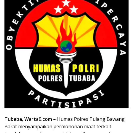
Tubaba, Warta9.com
– Humas Polres Tulang Bawang
Barat menyampaikan permohonan maaf terkait