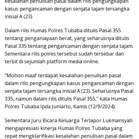
kesalahan penulisan pasal dalam rilis pengungkapan
kasus pengancaman dengan senjata tajam tersangka
inisial A (23).
Dalam rilis Humas Polres Tubaba ditulis Pasal 355
tentang penganiayaan berat, yang seharusnya ditulis
Pasal 335 tentang pengancaman dengan senjata tajam.
Sementara rilis polres tersebut sudah tersebar dan
terbit di sejumlah platform media online.
“Mohon maaf terdapat kesalahan penulisan pasal
dalam rilis pengungkapan kasus pengancaman dengan
senjata tajam tersangka inisial A (23). Seharusnya Pasal
335, namun dalam rilis ditulis Pasal 355,” kata Humas
Polres Tubaba Ipda Juniarto, Kamis (12/9/2024).
Sementara Juru Bicara Keluarga Terlapor Lukmansyah
mengapresiasi kinerja Humas Polres Tubaba yang
cepat mengklarifikasi kesalahan penulisan pasal dalam