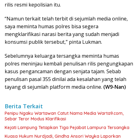
rilis resmi kepolisian itu.
“Namun terkait telah terbit di sejumlah media online,
saya meminta humas polres bisa segera
mengklarifikasi narasi berita yang sudah menjadi
konsumsi publik tersebut,” pinta Lukman.
Sebelumnya keluarga tersangka meminta humas
polres meninjau kembali penulisan rilis pengungkapan
kasus pengancaman dengan senjata tajam. Sebab
penulisan pasal 355 dinilai ada kesalahan yang telah
tayang di sejumlah platform media online.
(W9-Nan)
Berita Terkait
Penipu Ngaku Wartawan Catut Nama Media Warta9.com,
Sebar Teror Modus Klarifikasi
Kejati Lampung Tetapkan Tiga Pejabat Lampura Tersangka
Kuasa Hukum Nurdjadi, Gindha Ansori Wayka Laporkan