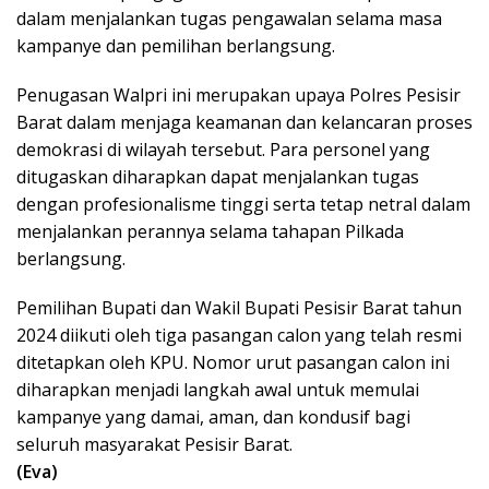
dalam menjalankan tugas pengawalan selama masa
kampanye dan pemilihan berlangsung.
Penugasan Walpri ini merupakan upaya Polres Pesisir
Barat dalam menjaga keamanan dan kelancaran proses
demokrasi di wilayah tersebut. Para personel yang
ditugaskan diharapkan dapat menjalankan tugas
dengan profesionalisme tinggi serta tetap netral dalam
menjalankan perannya selama tahapan Pilkada
berlangsung.
Pemilihan Bupati dan Wakil Bupati Pesisir Barat tahun
2024 diikuti oleh tiga pasangan calon yang telah resmi
ditetapkan oleh KPU. Nomor urut pasangan calon ini
diharapkan menjadi langkah awal untuk memulai
kampanye yang damai, aman, dan kondusif bagi
seluruh masyarakat Pesisir Barat.
(Eva)