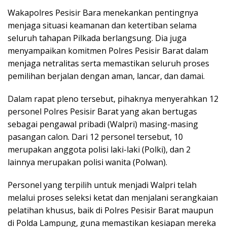
Wakapolres Pesisir Bara menekankan pentingnya
menjaga situasi keamanan dan ketertiban selama
seluruh tahapan Pilkada berlangsung. Dia juga
menyampaikan komitmen Polres Pesisir Barat dalam
menjaga netralitas serta memastikan seluruh proses
pemilihan berjalan dengan aman, lancar, dan damai.
Dalam rapat pleno tersebut, pihaknya menyerahkan 12
personel Polres Pesisir Barat yang akan bertugas
sebagai pengawal pribadi (Walpri) masing-masing
pasangan calon. Dari 12 personel tersebut, 10
merupakan anggota polisi laki-laki (Polki), dan 2
lainnya merupakan polisi wanita (Polwan).
Personel yang terpilih untuk menjadi Walpri telah
melalui proses seleksi ketat dan menjalani serangkaian
pelatihan khusus, baik di Polres Pesisir Barat maupun
di Polda Lampung, guna memastikan kesiapan mereka