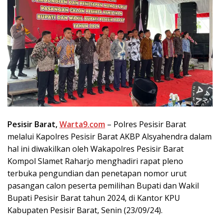
Pesisir Barat,
Warta9.com
– Polres Pesisir Barat
melalui Kapolres Pesisir Barat AKBP Alsyahendra dalam
hal ini diwakilkan oleh Wakapolres Pesisir Barat
Kompol Slamet Raharjo menghadiri rapat pleno
terbuka pengundian dan penetapan nomor urut
pasangan calon peserta pemilihan Bupati dan Wakil
Bupati Pesisir Barat tahun 2024, di Kantor KPU
Kabupaten Pesisir Barat, Senin (23/09/24).