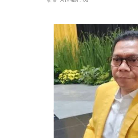
25 Oktober 2024