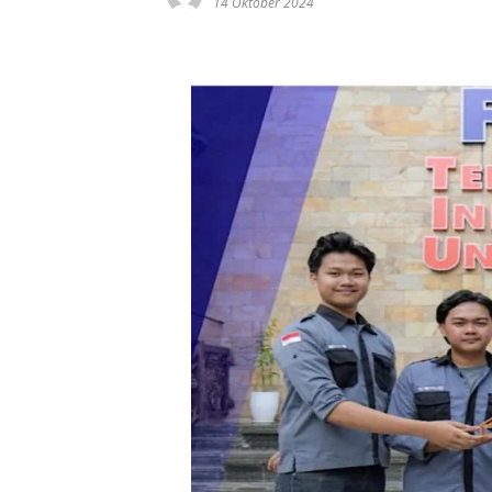
14 Oktober 2024