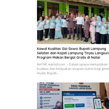
Kawal Kualitas Gizi Siswa: Bupati Lampung
Selatan dan Kajati Lampung Tinjau Langsu
Program Makan Bergizi Gratis di Natar
NATAR, warta9.com – Dalam upaya memastikan
kualitas dan kelayakan asupan nutrisi bagi gene
muda, Bupati…